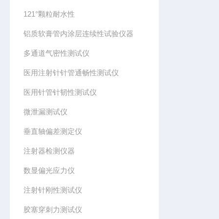
121°颗粒耐水性
铝质软膏管内涂层连续性试验仪器
多通道气密性测试仪
医用注射针针管通畅性测试仪
医用针管针韧性测试仪
微泄漏测试仪
垂直轴偏差测定仪
注射器检测仪器
数显偏光应力仪
注射针刚性测试仪
胶塞穿刺力测试仪