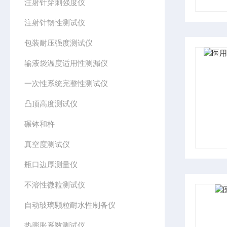
注射针穿刺强度仪
注射针韧性测试仪
包装耐压强度测试仪
输液袋温度适用性测漏仪
一次性系统完整性测试仪
凸顶高度测试仪
碾钵和杵
真空度测试仪
瓶口边厚测量仪
不溶性微粒测试仪
自动玻璃颗粒耐水性制备仪
热膨胀系数测试仪