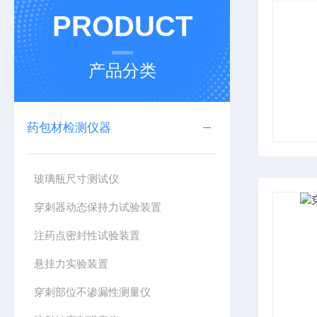
PRODUCT
产品分类
药包材检测仪器
玻璃瓶尺寸测试仪
穿刺器动态保持力试验装置
注药点密封性试验装置
悬挂力实验装置
穿刺部位不渗漏性测量仪