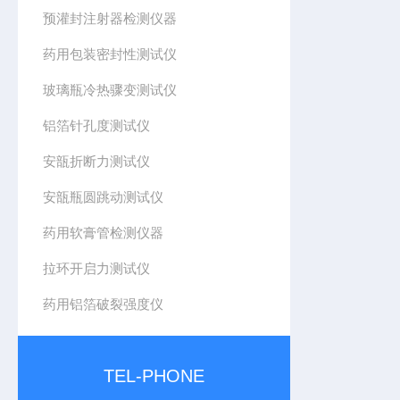
预灌封注射器检测仪器
药用包装密封性测试仪
玻璃瓶冷热骤变测试仪
铝箔针孔度测试仪
安瓿折断力测试仪
安瓿瓶圆跳动测试仪
药用软膏管检测仪器
拉环开启力测试仪
药用铝箔破裂强度仪
TEL-PHONE