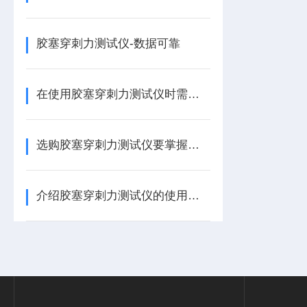
胶塞穿刺力测试仪-数据可靠
在使用胶塞穿刺力测试仪时需要注意以下几点
选购胶塞穿刺力测试仪要掌握这些内容
介绍胶塞穿刺力测试仪的使用方法