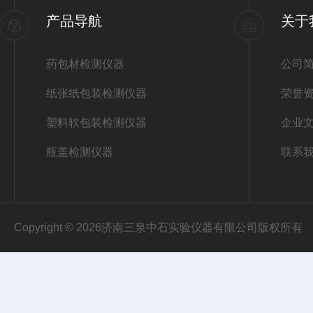
产品导航
关于
药包材检测仪器
公司
纸张纸包装检测仪器
荣誉
塑料软包装检测仪器
企业
瓶盖检测仪器
联系
Copyright © 2026济南三泉中石实验仪器有限公司版权所