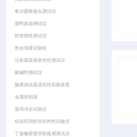
鲁尔圆锥接头测试仪
塑料血袋测试仪
软管韧性测试仪
热合强度试验机
注射器器身密合性测试仪
耐碱性测试仪
输液袋温度适应性实验装置
金属穿刺器
落球冲击试验仪
铝质药用软管封闭性试验仪
丁基橡胶塞穿刺落屑测试仪