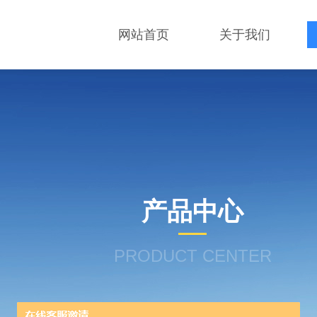
网站首页
关于我们
产品中心
PRODUCT CENTER