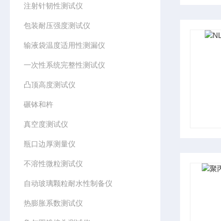
注射针韧性测试仪
包装耐压强度测试仪
输液袋温度适用性测漏仪
一次性系统完整性测试仪
凸顶高度测试仪
碾钵和杵
真空度测试仪
瓶口边厚测量仪
不溶性微粒测试仪
自动玻璃颗粒耐水性制备仪
热膨胀系数测试仪