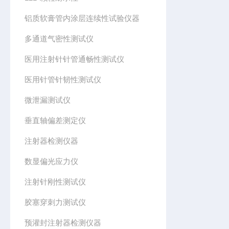
铝质软膏管内涂层连续性试验仪器
多通道气密性测试仪
医用注射针针管通畅性测试仪
医用针管针韧性测试仪
微泄漏测试仪
垂直轴偏差测定仪
注射器检测仪器
数显偏光应力仪
注射针刚性测试仪
胶塞穿刺力测试仪
预灌封注射器检测仪器