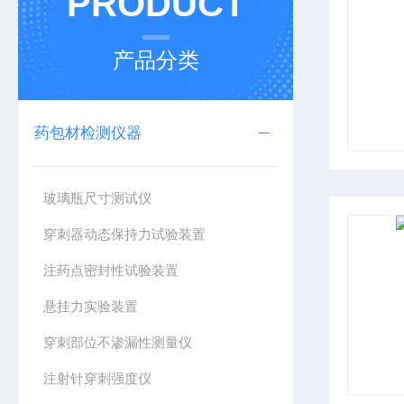
PRODUCT
产品分类
药包材检测仪器
玻璃瓶尺寸测试仪
穿刺器动态保持力试验装置
注药点密封性试验装置
悬挂力实验装置
穿刺部位不渗漏性测量仪
注射针穿刺强度仪