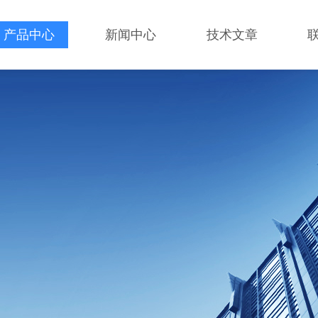
产品中心
新闻中心
技术文章