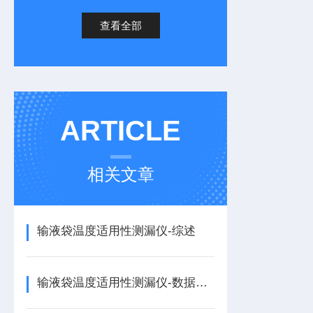
查看全部
ARTICLE
相关文章
输液袋温度适用性测漏仪-综述
输液袋温度适用性测漏仪-数据可靠