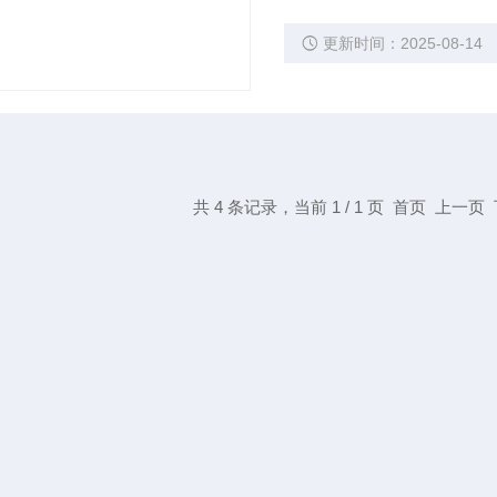
更新时间：2025-08-14
共 4 条记录，当前 1 / 1 页 首页 上一