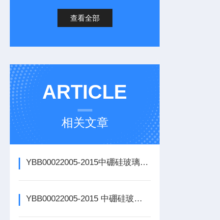
查看全部
ARTICLE
相关文章
YBB00022005-2015中硼硅玻璃输液瓶 玻璃颗粒制备及三氧化二硼
YBB00022005-2015 中硼硅玻璃输液瓶检测仪器设备有哪些