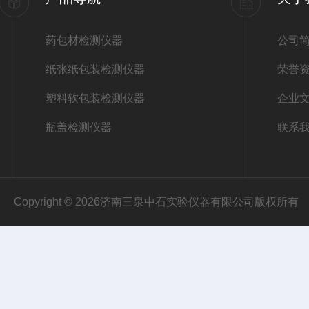
药包材检测仪器
公司
纸张纸包装检测仪器
荣誉
塑料软包装检测仪器
企业
瓶盖检测仪器
联系
Copyright © 2026济南三泉中石实验仪器有限公司版权所