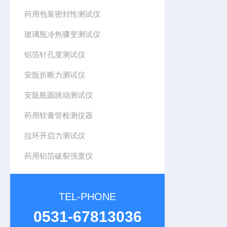
药用包装密封性测试仪
玻璃瓶冷热骤变测试仪
铝箔针孔度测试仪
安瓿折断力测试仪
安瓿瓶圆跳动测试仪
药用软膏管检测仪器
拉环开启力测试仪
药用铝箔破裂强度仪
TEL-PHONE
0531-67813036