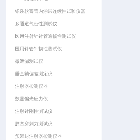
铝质软膏管内涂层连续性试验仪器
多通道气密性测试仪
医用注射针针管通畅性测试仪
医用针管针韧性测试仪
微泄漏测试仪
垂直轴偏差测定仪
注射器检测仪器
数显偏光应力仪
注射针刚性测试仪
胶塞穿刺力测试仪
预灌封注射器检测仪器