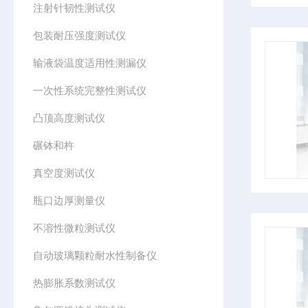
注射针韧性测试仪
包装耐压强度测试仪
输液袋温度适用性测漏仪
一次性系统完整性测试仪
凸顶高度测试仪
碾钵和杵
真空度测试仪
瓶口边厚测量仪
不溶性微粒测试仪
自动玻璃颗粒耐水性制备仪
热膨胀系数测试仪