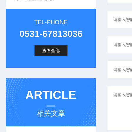
TEL-PHONE
0531-67813036
查看全部
ARTICLE
相关文章