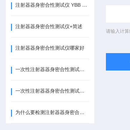
注射器器身密合性测试仪 YBB 00112004-2015标准试验方法
注射器器身密合性测试仪+简述
请输入计算
注射器器身密合性测试仪哪家好
一次性注射器器身密合性测试仪FY-5S检测仪器介绍
一次性注射器器身密合性测试仪FY-5S技术优势
为什么要检测注射器器身密合性？注射器器身密合测试仪