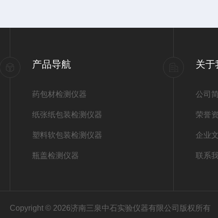
产品导航
关于
药包材检测仪器
公司
纸张纸包装检测仪器
荣誉
塑料软包装检测仪器
企业
瓶盖检测仪器
联系
Copyright © 2026济南三泉中石实验仪器有限公司版权所