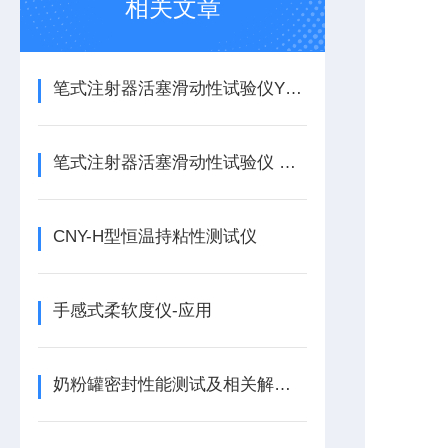
相关文章
笔式注射器活塞滑动性试验仪YBB00162004-2015解决方案
笔式注射器活塞滑动性试验仪 符合YBB00162004-2015的标准要求
CNY-H型恒温持粘性测试仪
手感式柔软度仪-应用
奶粉罐密封性能测试及相关解决方案 GB/T 42010-2022