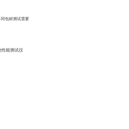
不同包材测试需要