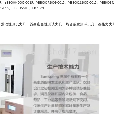
、
、
、
、
5
YBB00042005-2015
YBB00372003-2015
YBB00212005-2015
YBB0034
、
、
-2015
GB 15810
GB 1581
、滑动性测试夹具、器身密合性测试夹具、热合强度测试夹具、连接力夹