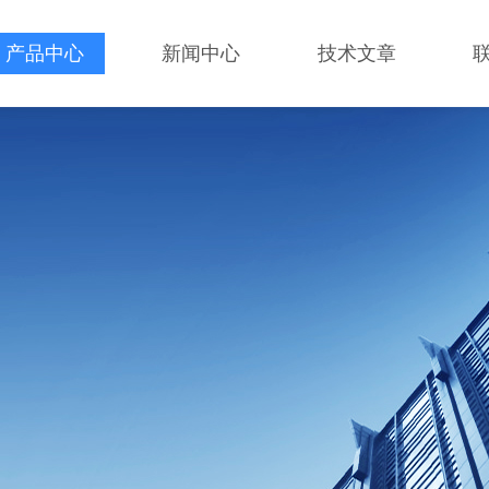
产品中心
新闻中心
技术文章