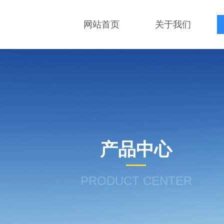
网站首页
关于我们
产品中心
PRODUCT CENTER