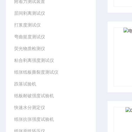
附着力测试装置
层间剥离测试仪
打浆度测试仪
弯曲挺度测试仪
荧光物质检测仪
粘合剥离强度测试仪
纸张纸板撕裂度测试仪
跌落试验机
纸板耐破强度试验机
快速水分测定仪
纸张抗张强度试验机
纸张原纸环压仪