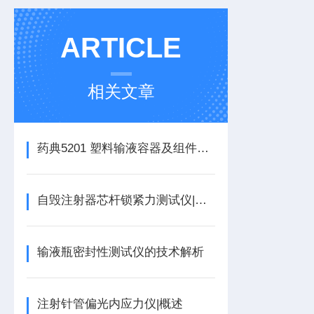
ARTICLE
相关文章
药典5201 塑料输液容器及组件用橡胶密封件 穿刺测试方案
自毁注射器芯杆锁紧力测试仪|概述
输液瓶密封性测试仪的技术解析
注射针管偏光内应力仪|概述