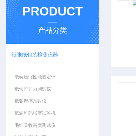
PRODUCT
产品分类
纸张纸包装检测仪器
纸碗压缩性能测定仪
纸盒打开力测试仪
纸张摩擦系数仪
纸箱堆码强度试验机
毛细吸收高度测试仪