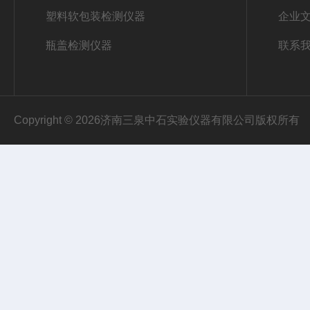
塑料软包装检测仪器
企业
瓶盖检测仪器
联系
Copyright © 2026济南三泉中石实验仪器有限公司版权所