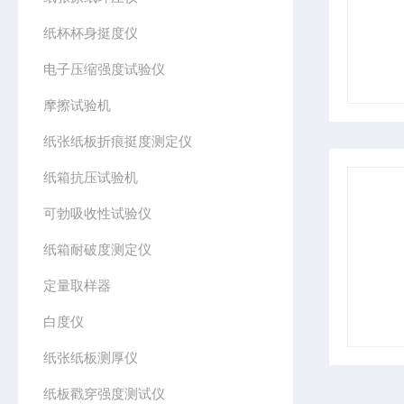
纸杯杯身挺度仪
电子压缩强度试验仪
摩擦试验机
纸张纸板折痕挺度测定仪
纸箱抗压试验机
可勃吸收性试验仪
纸箱耐破度测定仪
定量取样器
白度仪
纸张纸板测厚仪
纸板戳穿强度测试仪