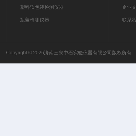
塑料软包装检测仪器
企业
瓶盖检测仪器
联系
Copyright © 2026济南三泉中石实验仪器有限公司版权所