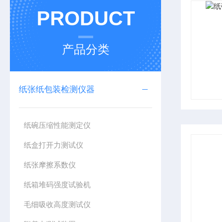
PRODUCT
产品分类
纸张纸包装检测仪器
纸碗压缩性能测定仪
纸盒打开力测试仪
纸张摩擦系数仪
纸箱堆码强度试验机
毛细吸收高度测试仪