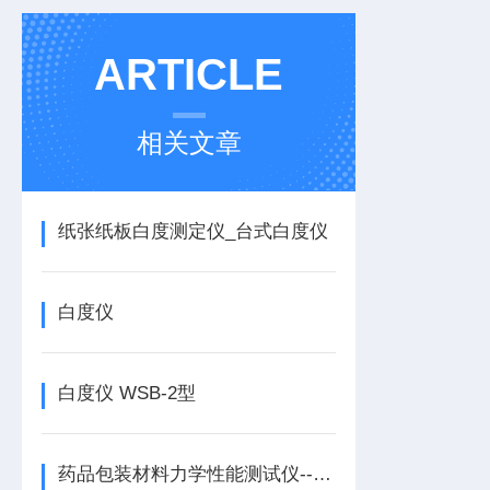
ARTICLE
相关文章
纸张纸板白度测定仪_台式白度仪
白度仪
白度仪 WSB-2型
药品包装材料力学性能测试仪------应用范围与测试项目