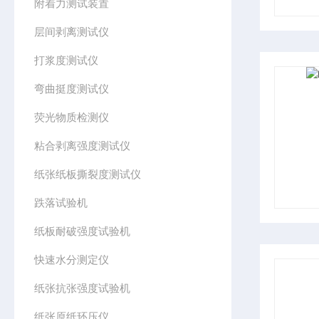
附着力测试装置
层间剥离测试仪
打浆度测试仪
弯曲挺度测试仪
荧光物质检测仪
粘合剥离强度测试仪
纸张纸板撕裂度测试仪
跌落试验机
纸板耐破强度试验机
快速水分测定仪
纸张抗张强度试验机
纸张原纸环压仪