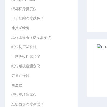
纸杯杯身挺度仪
电子压缩强度试验仪
摩擦试验机
纸张纸板折痕挺度测定仪
纸箱抗压试验机
可勃吸收性试验仪
纸箱耐破度测定仪
定量取样器
白度仪
纸张纸板测厚仪
纸板戳穿强度测试仪