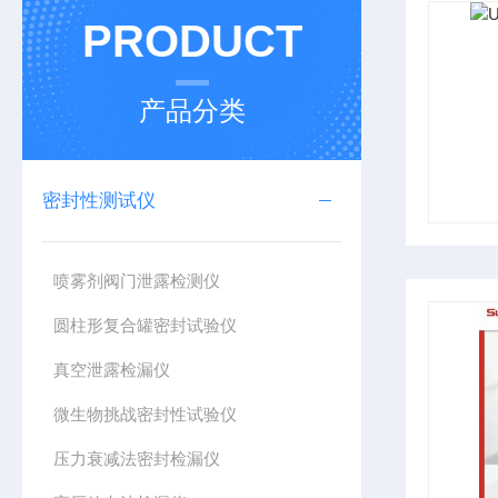
PRODUCT
产品分类
密封性测试仪
喷雾剂阀门泄露检测仪
圆柱形复合罐密封试验仪
真空泄露检漏仪
微生物挑战密封性试验仪
压力衰减法密封检漏仪