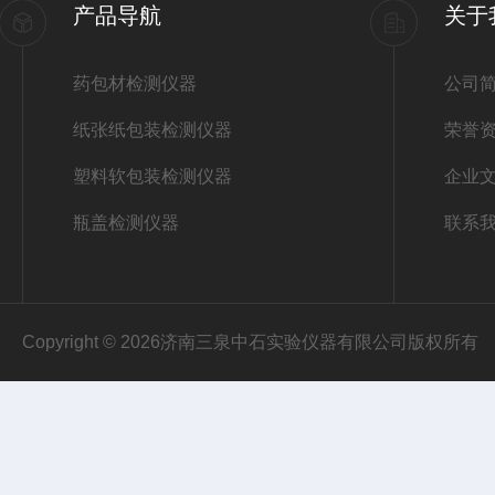
产品导航
关于
药包材检测仪器
公司
纸张纸包装检测仪器
荣誉
塑料软包装检测仪器
企业
瓶盖检测仪器
联系
Copyright © 2026济南三泉中石实验仪器有限公司版权所