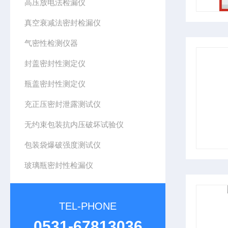
高压放电法检漏仪
真空衰减法密封检漏仪
气密性检测仪器
封盖密封性测定仪
瓶盖密封性测定仪
充正压密封泄露测试仪
无约束包装抗内压破坏试验仪
包装袋爆破强度测试仪
玻璃瓶密封性检漏仪
TEL-PHONE
0531-67813036