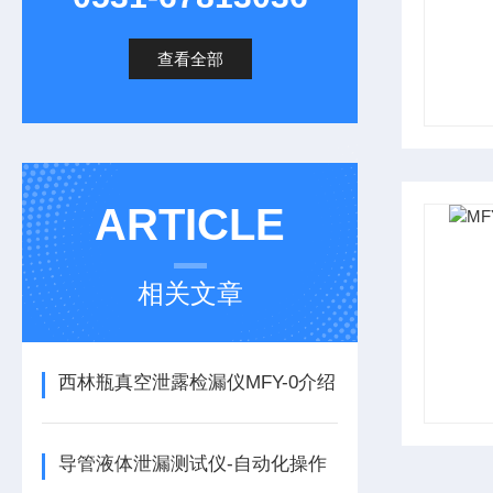
查看全部
ARTICLE
相关文章
西林瓶真空泄露检漏仪MFY-0介绍
导管液体泄漏测试仪-自动化操作