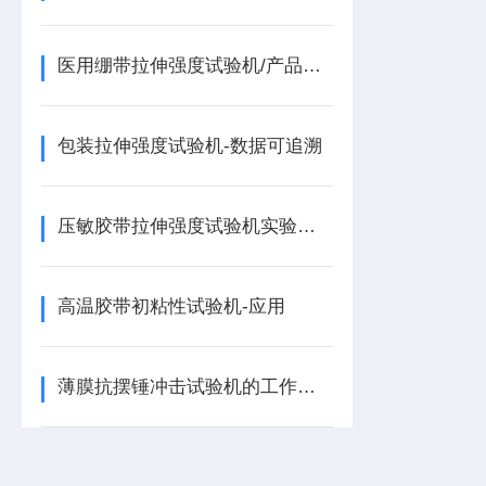
医用绷带拉伸强度试验机/产品介绍
包装拉伸强度试验机-数据可追溯
压敏胶带拉伸强度试验机实验方法浅析
高温胶带初粘性试验机-应用
薄膜抗摆锤冲击试验机的工作原理和试验方法