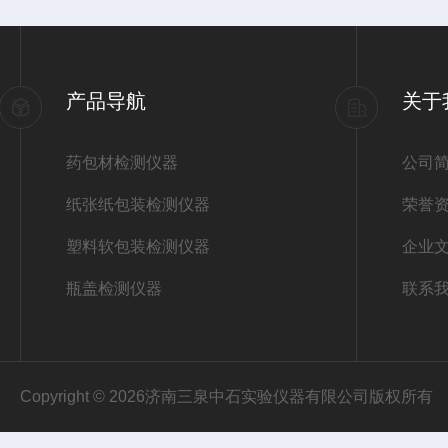
产品导航
关于
药包材检测仪器
公司
纸张纸包装检测仪器
荣誉
塑料软包装检测仪器
企业
瓶盖检测仪器
联系
Copyright © 2026济南三泉中石实验仪器有限公司版权所