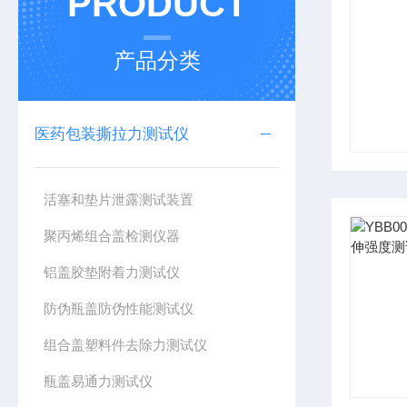
PRODUCT
产品分类
医药包装撕拉力测试仪
活塞和垫片泄露测试装置
聚丙烯组合盖检测仪器
铝盖胶垫附着力测试仪
防伪瓶盖防伪性能测试仪
组合盖塑料件去除力测试仪
瓶盖易通力测试仪