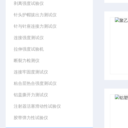
剥离强度试验仪
针头护帽拔出力测试仪
针与针座连接力测试仪
连接强度测试仪
拉伸强度试验机
断裂力检测仪
连接牢固度测试仪
粘合层热合强度测试仪
铝盖撕开力测试仪
注射器活塞滑动性试验仪
胶带弹力性试验仪