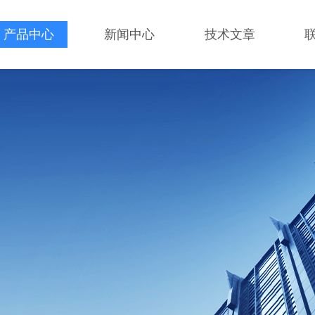
产品中心
新闻中心
技术文章