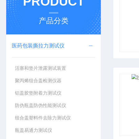
PRODUCT
产品分类
医药包装撕拉力测试仪
活塞和垫片泄露测试装置
聚丙烯组合盖检测仪器
铝盖胶垫附着力测试仪
防伪瓶盖防伪性能测试仪
组合盖塑料件去除力测试仪
瓶盖易通力测试仪