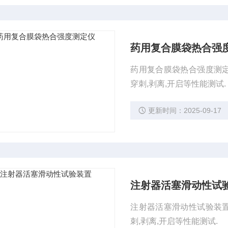
药用复合膜袋热合强
药用复合膜袋热合强度测定仪
穿刺,剥离,开启等性能测试.
更新时间：2025-09-17
注射器活塞滑动性试
注射器活塞滑动性试验装置Y
刺,剥离,开启等性能测试.