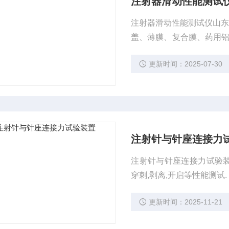
注射器滑动性能测试
注射器滑动性能测试仪山东
盖、薄膜、复合膜、药用铝
力、滑动性、开启力、拉伸
更新时间：2025-07-30
注射针与针座连接力
注射针与针座连接力试验装置
穿刺,剥离,开启等性能测试.
更新时间：2025-11-21