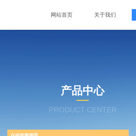
网站首页
关于我们
产品中心
PRODUCT CENTER