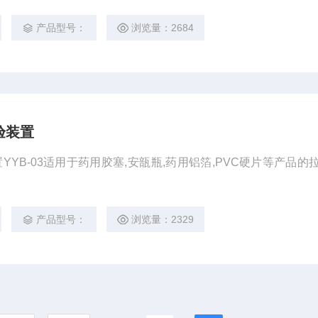
产品型号：
浏览量：2684
验装置
YB-03适用于药用胶塞,安瓿瓶,药用铝箔,PVC硬片等产品的拉
产品型号：
浏览量：2329