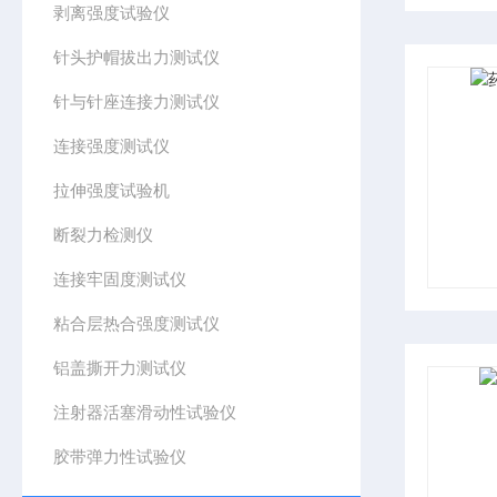
剥离强度试验仪
针头护帽拔出力测试仪
针与针座连接力测试仪
连接强度测试仪
拉伸强度试验机
断裂力检测仪
连接牢固度测试仪
粘合层热合强度测试仪
铝盖撕开力测试仪
注射器活塞滑动性试验仪
胶带弹力性试验仪