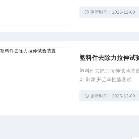
更新时间：2025-12-09
塑料件去除力拉伸试
塑料件去除力拉伸试验装置Y
刺,剥离,开启等性能测试.
更新时间：2025-12-09