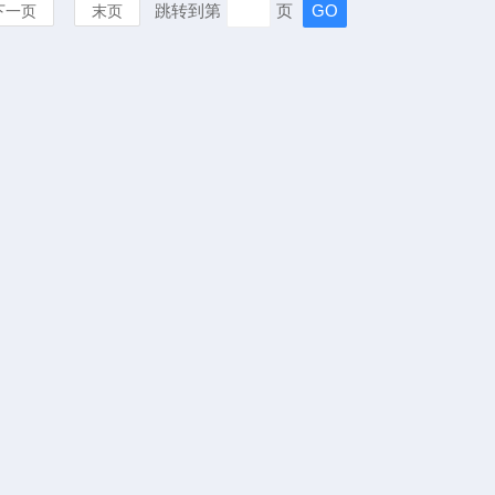
跳转到第
页
下一页
末页