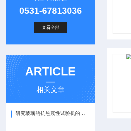
0531-67813036
查看全部
ARTICLE
相关文章
研究玻璃瓶抗热震性试验机的工作原理与测试标准