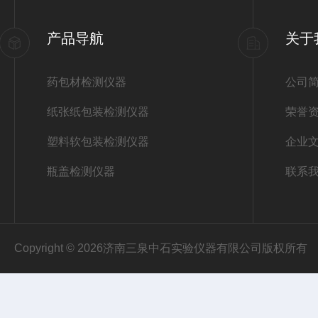
产品导航
关于
药包材检测仪器
公司
纸张纸包装检测仪器
荣誉
塑料软包装检测仪器
企业
瓶盖检测仪器
联系
Copyright © 2026济南三泉中石实验仪器有限公司版权所