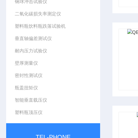
钢球冲击试验仪
二氧化碳损失率测定仪
塑料瓶饮料瓶跌落试验机
垂直轴偏差测试仪
耐内压力试验仪
壁厚测量仪
密封性测试仪
瓶盖扭矩仪
智能垂直载压仪
塑料瓶顶压仪
TEL-PHONE