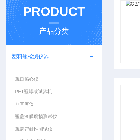
PRODUCT
产品分类
塑料瓶检测仪器
瓶口偏心仪
PET瓶爆破试验机
垂直度仪
瓶盖漆膜磨损测试仪
瓶盖密封性测试仪