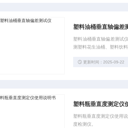
塑料油桶垂直轴偏差
塑料油桶垂直轴偏差测试仪
测塑料花生油桶、塑料饮
更新时间：2025-09-22
塑料瓶垂直度测定仪
塑料瓶垂直度测定仪使用说
度检测仪。