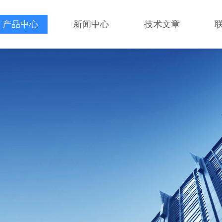
产品中心
新闻中心
技术文章