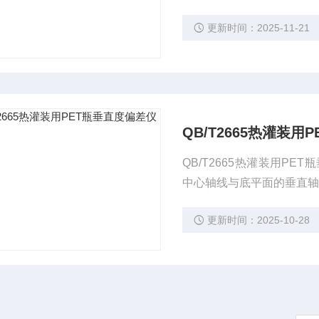
更新时间：2025-11-21
QB/T2665热灌装用
QB/T2665热灌装用
中心轴线与底平面的垂直
更新时间：2025-10-28