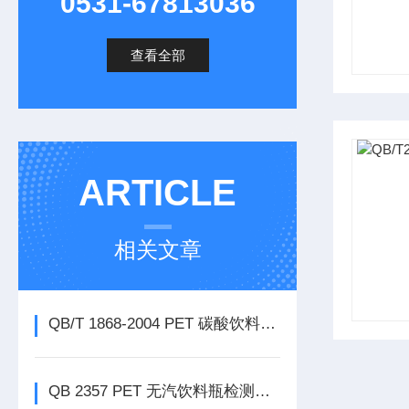
0531-67813036
查看全部
ARTICLE
相关文章
QB/T 1868-2004 PET 碳酸饮料瓶检测项目与仪器应用
QB 2357 PET 无汽饮料瓶检测项目及仪器应用