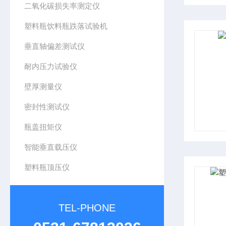
二氧化碳损失率测定仪
塑料瓶饮料瓶跌落试验机
垂直轴偏差测试仪
耐内压力试验仪
壁厚测量仪
密封性测试仪
瓶盖扭矩仪
智能垂直载压仪
塑料瓶顶压仪
TEL-PHONE