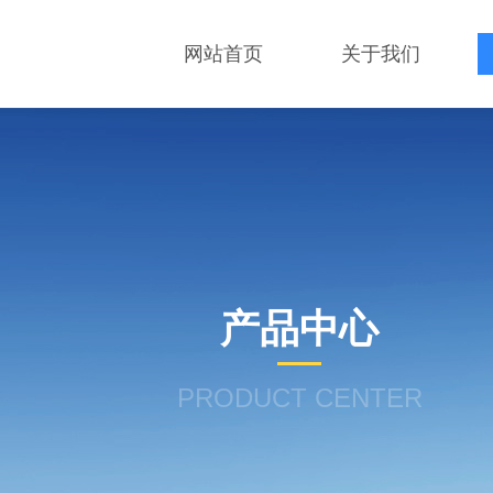
网站首页
关于我们
产品中心
PRODUCT CENTER