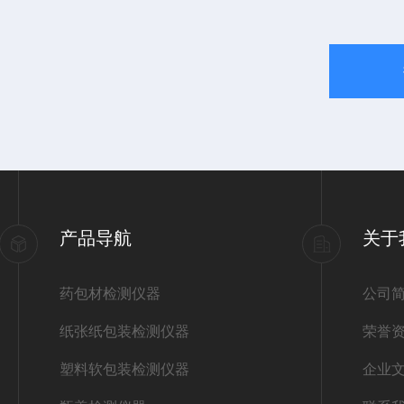
产品导航
关于
药包材检测仪器
公司
纸张纸包装检测仪器
荣誉
塑料软包装检测仪器
企业