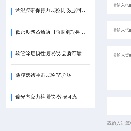
常温胶带保持力试验机-数据可追溯
低密度聚乙烯药用滴眼剂瓶检测仪器
软管涂层韧性测试仪/品质可靠
薄膜落镖冲击试验仪\介绍
偏光内应力检测仪-数据可靠
请输入计算