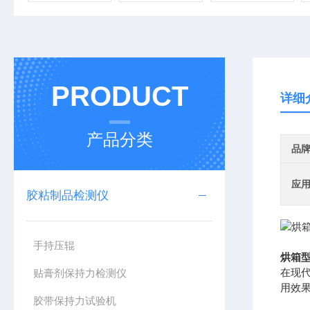
PRODUCT
详细
产品分类
品
应
胶粘制品检测仪
手持压辊
烘箱
在现
贴膏剂保持力检测仪
用效果
胶带保持力试验机