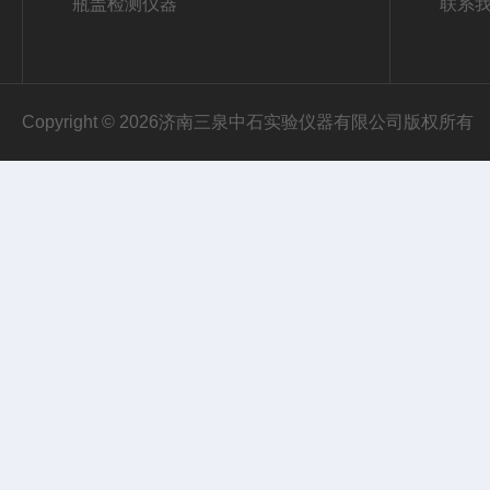
瓶盖检测仪器
联系
Copyright © 2026济南三泉中石实验仪器有限公司版权所