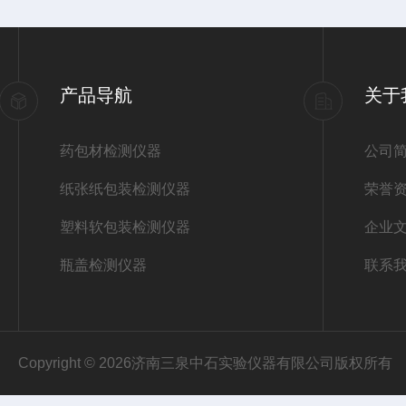
产品导航
关于
药包材检测仪器
公司
纸张纸包装检测仪器
荣誉
塑料软包装检测仪器
企业
瓶盖检测仪器
联系
Copyright © 2026济南三泉中石实验仪器有限公司版权所