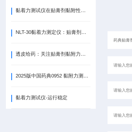
黏着力测试仪在贴膏剂黏附性能评价中的测试方案
NLT-30黏着力测定仪：贴膏剂黏着力精准检测解决方案
透皮给药：关注贴膏剂黏附力测定的重要性
2025版中国药典0952 黏附力测定方法汇总
黏着力测试仪-运行稳定