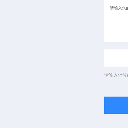
请输入计算