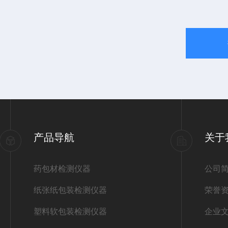
产品导航
关于
药包材检测仪器
公司
纸张纸包装检测仪器
荣誉
塑料软包装检测仪器
企业