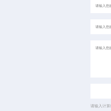
请输入计算