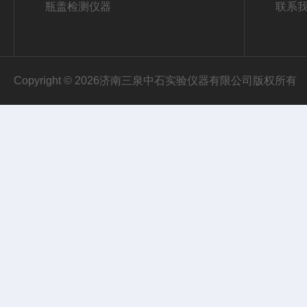
瓶盖检测仪器
联系
Copyright © 2026济南三泉中石实验仪器有限公司版权所