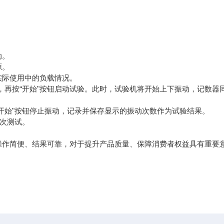
动。
源。
实际使用中的负载情况。
示，再按“开始"按钮启动试验。此时，试验机将开始上下振动，记数器
开始"按钮停止振动，记录并保存显示的振动次数作为试验结果。
一次测试。
操作简便、结果可靠，对于提升产品质量、保障消费者权益具有重要