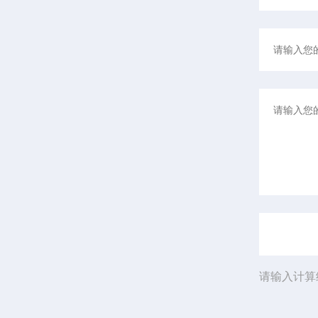
请输入计算