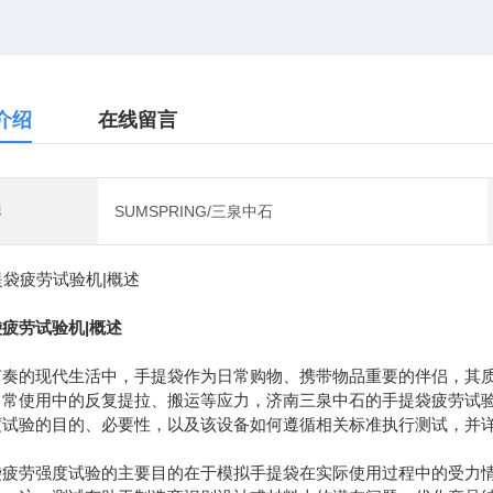
介绍
在线留言
牌
SUMSPRING/三泉中石
疲劳试验机|概述
节奏的现代生活中，手提袋作为日常购物、携带物品重要的伴侣，其
日常使用中的反复提拉、搬运等应力，济南三泉中石的手提袋疲劳试
度试验的目的、必要性，以及该设备如何遵循相关标准执行测试，并
袋疲劳强度试验的主要目的在于模拟手提袋在实际使用过程中的受力