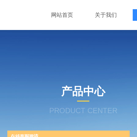
网站首页
关于我们
产品中心
PRODUCT CENTER