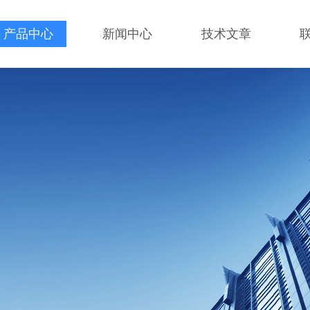
产品中心
新闻中心
技术文章