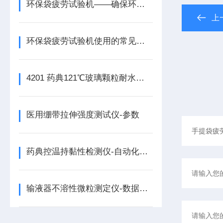
环保袋疲劳试验机——确保环保袋高质量的重要工具
上
环保袋疲劳试验机使用的常见问题有哪些？
4201 药典121℃玻璃颗粒耐水性测试仪要求
医用绷带拉伸强度测试仪-参数
药典控温持黏性检测仪-自动化操作
输液器不溶性微粒测定仪-数据可追溯