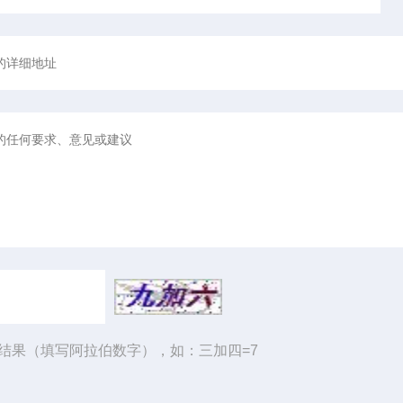
结果（填写阿拉伯数字），如：三加四=7