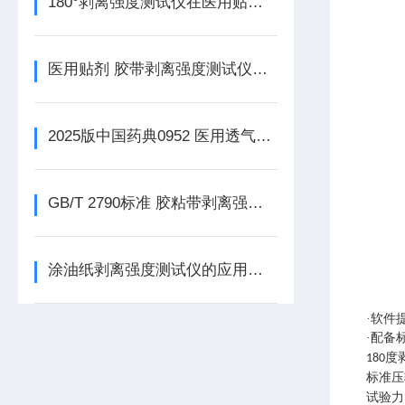
180°剥离强度测试仪在医用贴剂黏附性能检测中的应用方案
医用贴剂 胶带剥离强度测试仪的工作原理
2025版中国药典0952 医用透气胶粘带剥离强度测试仪的试验方法
GB/T 2790标准 胶粘带剥离强度测试仪的试验方法
涂油纸剥离强度测试仪的应用与介绍
·软件
·配备
度
180
标准压
试验力