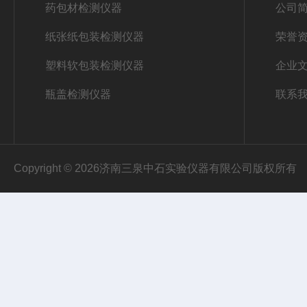
药包材检测仪器
公司
纸张纸包装检测仪器
荣誉
塑料软包装检测仪器
企业
瓶盖检测仪器
联系
Copyright © 2026济南三泉中石实验仪器有限公司版权所