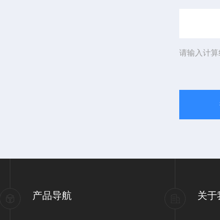
请输入计算
产品导航
关于