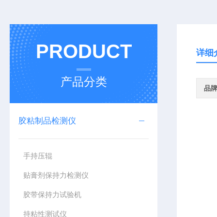
PRODUCT
详细
产品分类
品
胶粘制品检测仪
手持压辊
贴膏剂保持力检测仪
胶带保持力试验机
持粘性测试仪