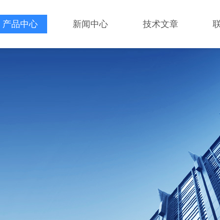
产品中心
新闻中心
技术文章