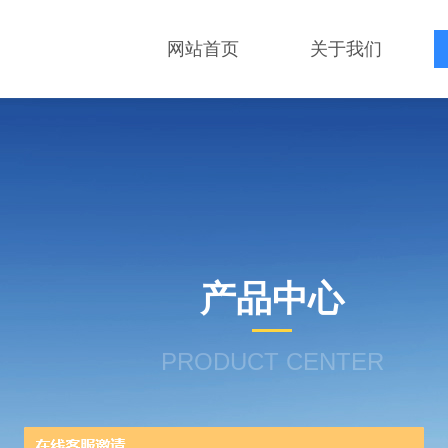
网站首页
关于我们
产品中心
PRODUCT CENTER