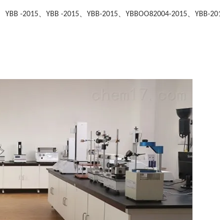
、
、
、
、
、
YBB -2015
YBB -2015
YBB-2015
YBBOO82004-2015
YBB-20