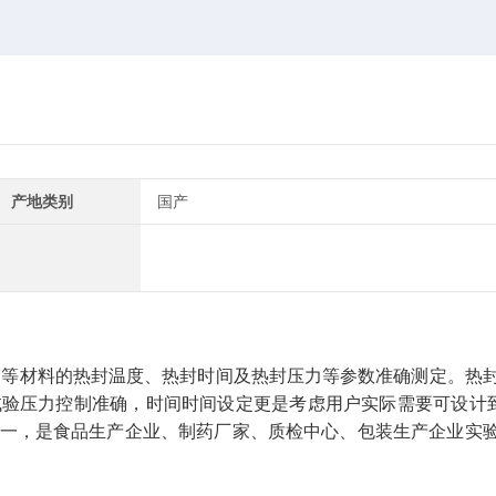
产地类别
国产
箔等材料的热封温度、热封时间及热封压力等参数准确测定。热
试验压力控制准确，时间时间设定更是考虑用户实际需要可设计
一，是食品生产企业、制药厂家、质检中心、包装生产企业实