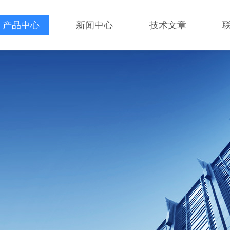
产品中心
新闻中心
技术文章