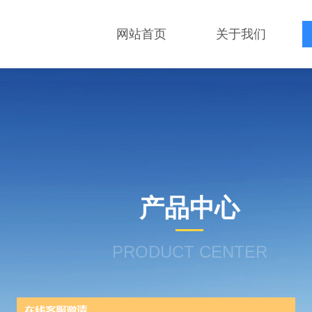
网站首页
关于我们
产品中心
PRODUCT CENTER