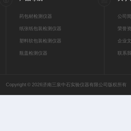
药包材检测仪器
公司
纸张纸包装检测仪器
荣誉
塑料软包装检测仪器
企业
瓶盖检测仪器
联系
Copyright © 2026济南三泉中石实验仪器有限公司版权所