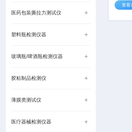
查看
污染源，
列不良反
医药包装撕拉力测试仪
因此，对
粒检测显得
塑料瓶检测仪器
玻璃瓶/啤酒瓶检测仪器
胶粘制品检测仪
薄膜类测试仪
医疗器械检测仪器