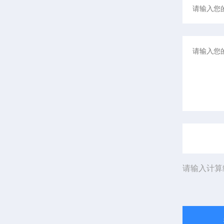
请输入计算