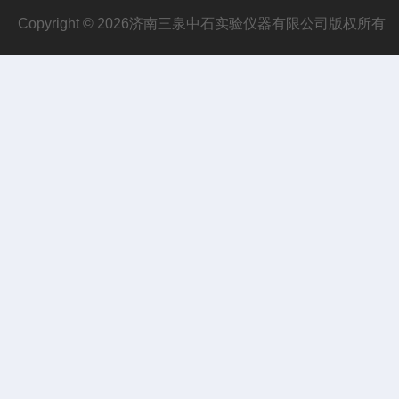
Copyright © 2026济南三泉中石实验仪器有限公司版权所