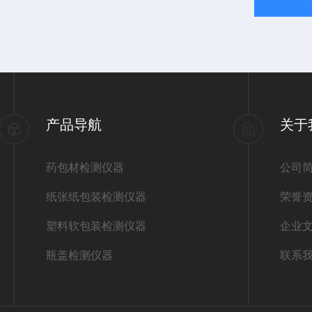
产品导航
关于
药包材检测仪器
公司
纸张纸包装检测仪器
荣誉
塑料软包装检测仪器
企业
瓶盖检测仪器
联系