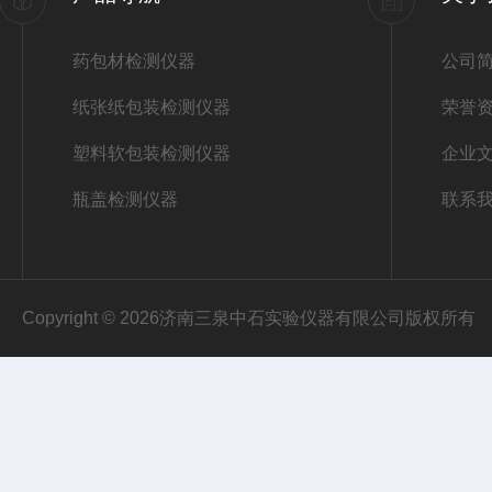
药包材检测仪器
公司
纸张纸包装检测仪器
荣誉
塑料软包装检测仪器
企业
瓶盖检测仪器
联系
Copyright © 2026济南三泉中石实验仪器有限公司版权所