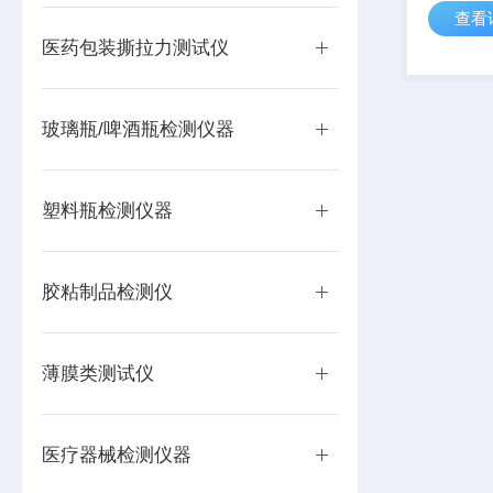
查看
据GB/T 
器 耐内
医药包装撕拉力测试仪
YBB0017
玻璃瓶/啤酒瓶检测仪器
塑料瓶检测仪器
胶粘制品检测仪
薄膜类测试仪
医疗器械检测仪器