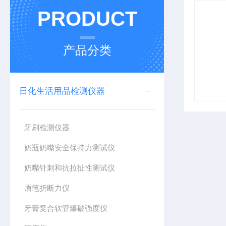
PRODUCT
产品分类
日化生活用品检测仪器
牙刷检测仪器
奶瓶奶嘴安全保持力测试仪
奶嘴针刺和抗拉扯性测试仪
眉笔折断力仪
牙膏复合软管爆破强度仪