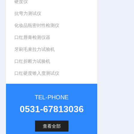
硬度仪
抗弯力测试仪
化妆品瓶密封性检测仪
口红唇膏检测仪器
牙刷毛束拉力试验机
口红折断力试验机
口红硬度锥入度测试仪
TEL-PHONE
0531-67813036
查看全部