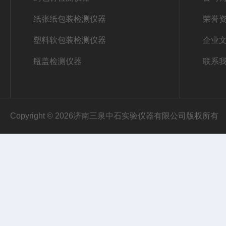
纸张纸包装检测仪器
荣誉
塑料软包装检测仪器
企业
瓶盖检测仪器
联系
Copyright © 2026济南三泉中石实验仪器有限公司版权所