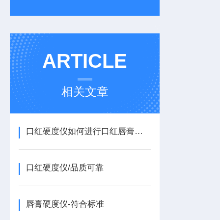
ARTICLE
相关文章
口红硬度仪如何进行口红唇膏折断力测试？
口红硬度仪/品质可靠
唇膏硬度仪-符合标准