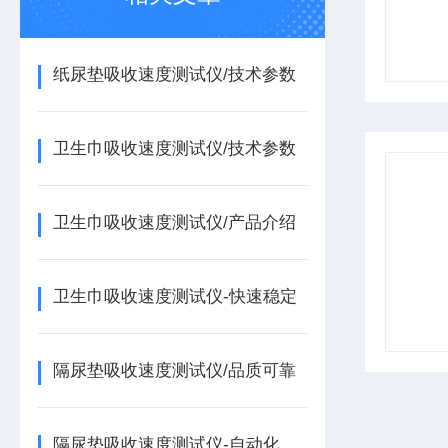
纸尿垫吸收速度测试仪/技术参数
卫生巾吸收速度测试仪/技术参数
卫生巾吸收速度测试仪/产品介绍
卫生巾吸收速度测试仪-快速稳定
隔尿垫吸收速度测试仪/品质可靠
隔尿垫吸收速度测试仪-自动化操作