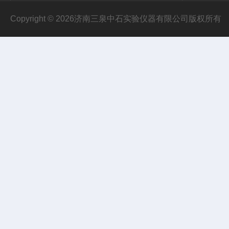
Copyright © 2026济南三泉中石实验仪器有限公司版权所