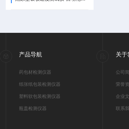
产品导航
关于
药包材检测仪器
公司
纸张纸包装检测仪器
荣誉
塑料软包装检测仪器
企业
瓶盖检测仪器
联系