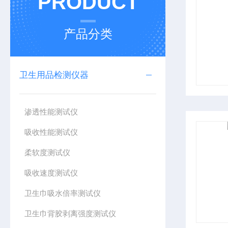
PRODUCT
产品分类
卫生用品检测仪器
渗透性能测试仪
吸收性能测试仪
柔软度测试仪
吸收速度测试仪
卫生巾吸水倍率测试仪
卫生巾背胶剥离强度测试仪