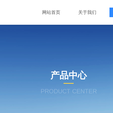
网站首页
关于我们
产品中心
PRODUCT CENTER