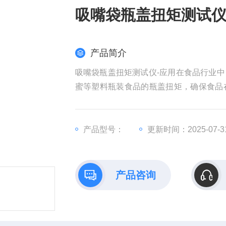
吸嘴袋瓶盖扭矩测试仪
产品简介
吸嘴袋瓶盖扭矩测试仪-应用在食品行业
蜜等塑料瓶装食品的瓶盖扭矩，确保食品
食品的口感、营养价值和安全性至关重要
产品型号：
更新时间：2025-07-3
产品咨询