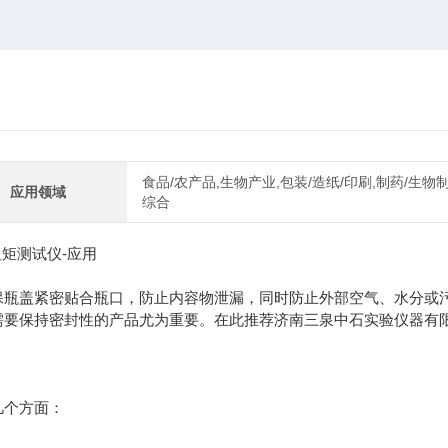
食品/农产品,生物产业,包装/造纸/印刷,制药/生物制
应用领域
综合
保瓶盖紧密贴合瓶口，防止内容物泄漏，同时防止外部空气、水分或
需要保持密封性的产品尤为重要。在此推荐济南三泉中石实验仪器有
几个方面：