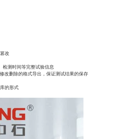
被篡改
、检测时间等完整试验信息
可修改删除的格式导出，保证测试结果的保存
数据库的形式