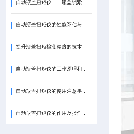
自动瓶盖扭矩仪——瓶盖锁紧质量的量化检测设备
自动瓶盖扭矩仪的性能评估与精准控制
提升瓶盖扭矩检测精度的技术与方法
自动瓶盖扭矩仪的工作原理和特点介绍
自动瓶盖扭矩仪的使用注意事项有哪些？
自动瓶盖扭矩仪的作用及操作注意事项