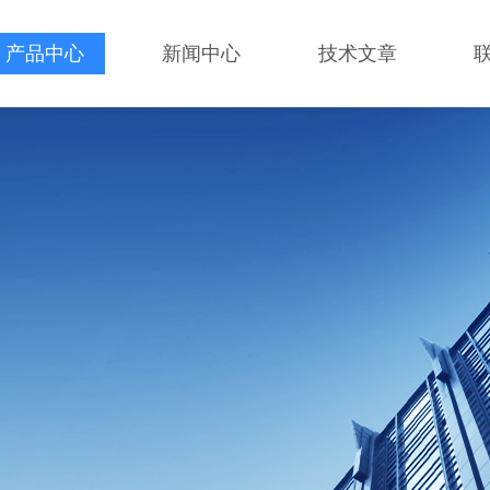
产品中心
新闻中心
技术文章