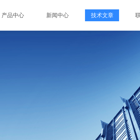
产品中心
新闻中心
技术文章