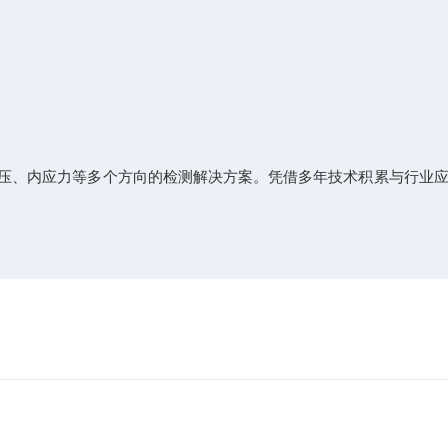
耐压、内应力等多个方向的检测解决方案。凭借多年技术积累与行业