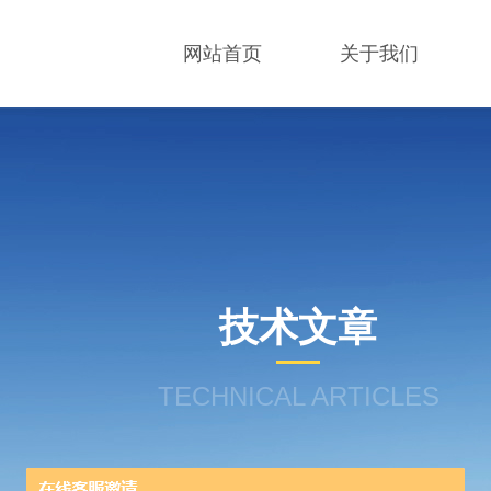
网站首页
关于我们
技术文章
TECHNICAL ARTICLES