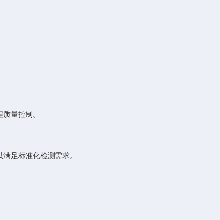
程质量控制。
以满足标准化检测需求。