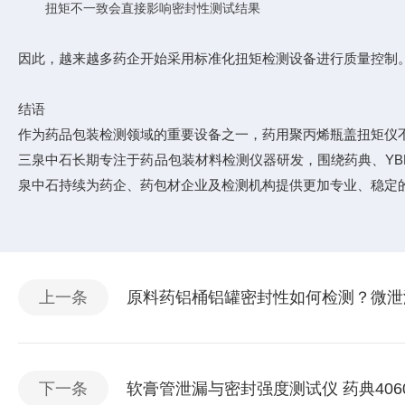
扭矩不一致会直接影响密封性测试结果
因此，越来越多药企开始采用标准化扭矩检测设备进行质量控制
结语
作为药品包装检测领域的重要设备之一，药用聚丙烯瓶盖扭矩仪
三泉中石长期专注于药品包装材料检测仪器研发，围绕药典、Y
泉中石持续为药企、药包材企业及检测机构提供更加专业、稳定
上一条
原料药铝桶铝罐密封性如何检测？微泄
下一条
软膏管泄漏与密封强度测试仪 药典40