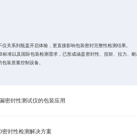
。
不仅关系到瓶盖开启体验，更直接影响包装密封完整性检测结果。
BB标准以及国际包装检测需求，已形成涵盖密封性、扭矩、拉力、
的包装质量控制设备。
漏密封性测试仪的包装应用
60密封性检测解决方案