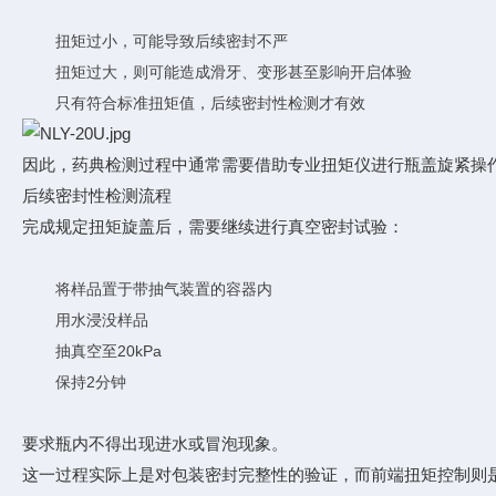
扭矩过小，可能导致后续密封不严
扭矩过大，则可能造成滑牙、变形甚至影响开启体验
只有符合标准扭矩值，后续密封性检测才有效
因此，药典检测过程中通常需要借助专业扭矩仪进行瓶盖旋紧操
后续密封性检测流程
完成规定扭矩旋盖后，需要继续进行真空密封试验：
将样品置于带抽气装置的容器内
用水浸没样品
抽真空至20kPa
保持2分钟
要求瓶内不得出现进水或冒泡现象。
这一过程实际上是对包装密封完整性的验证，而前端扭矩控制则