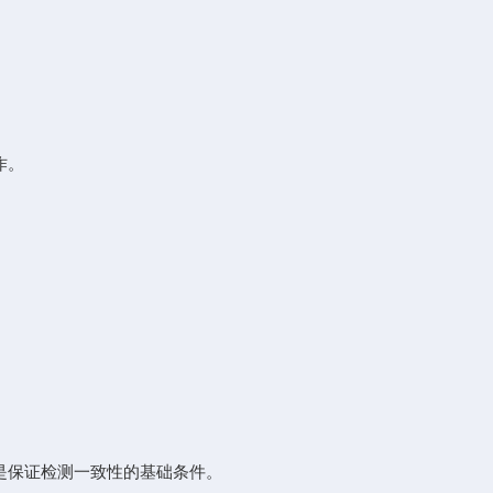
作。
是保证检测一致性的基础条件。