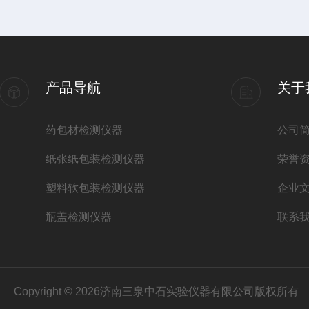
产品导航
关于
药包材检测仪器
公司
纸张纸包装检测仪器
荣誉
塑料软包装检测仪器
企业
瓶盖检测仪器
联系
Copyright © 2026济南三泉中石实验仪器有限公司版权所