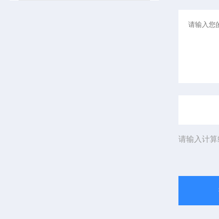
请输入计算