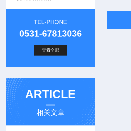
TEL-PHONE
0531-67813036
查看全部
ARTICLE
相关文章