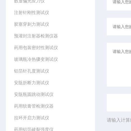
数显偏光应力仪
注射针刚性测试仪
胶塞穿刺力测试仪
预灌封注射器检测仪器
药用包装密封性测试仪
玻璃瓶冷热骤变测试仪
铝箔针孔度测试仪
安瓿折断力测试仪
安瓿瓶圆跳动测试仪
药用软膏管检测仪器
拉环开启力测试仪
请输入计算
药用铝箔破裂强度仪