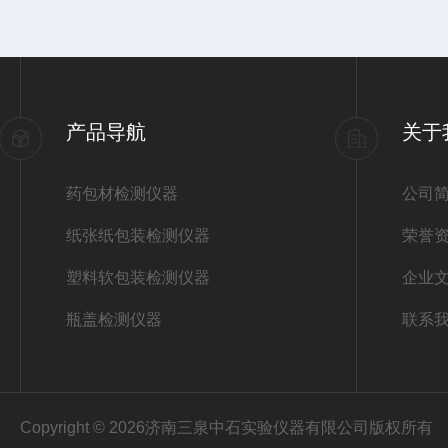
产品导航
关于
药包材检测仪器
公司
纸张纸包装检测仪器
荣誉
塑料软包装检测仪器
企业
瓶盖检测仪器
联系
Copyright © 2026济南三泉中石实验仪器有限公司版权所