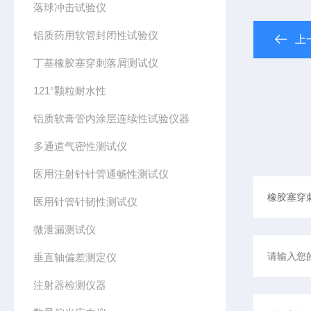
落球冲击试验仪
铝质药用软管封闭性试验仪
上
丁基橡胶塞穿刺落屑测试仪
121°颗粒耐水性
铝质软膏管内涂层连续性试验仪器
多通道气密性测试仪
医用注射针针管通畅性测试仪
医用针管针韧性测试仪
微泄漏测试仪
垂直轴偏差测定仪
注射器检测仪器