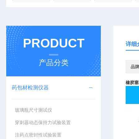
PRODUCT
详细
产品分类
品
橡胶塞
药包材检测仪器
玻璃瓶尺寸测试仪
穿刺器动态保持力试验装置
注药点密封性试验装置