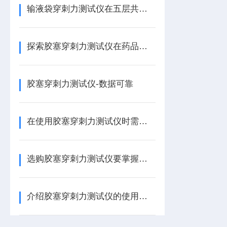
输液袋穿刺力测试仪在五层共挤输液袋穿刺力性能的测试方案
探索胶塞穿刺力测试仪在药品包装安全评估中的关键作用
胶塞穿刺力测试仪-数据可靠
在使用胶塞穿刺力测试仪时需要注意以下几点
选购胶塞穿刺力测试仪要掌握这些内容
介绍胶塞穿刺力测试仪的使用方法