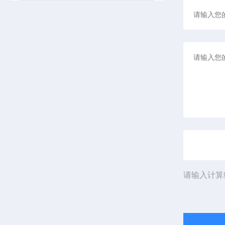
请输入计算