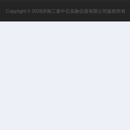
Copyright © 2026济南三泉中石实验仪器有限公司版权所