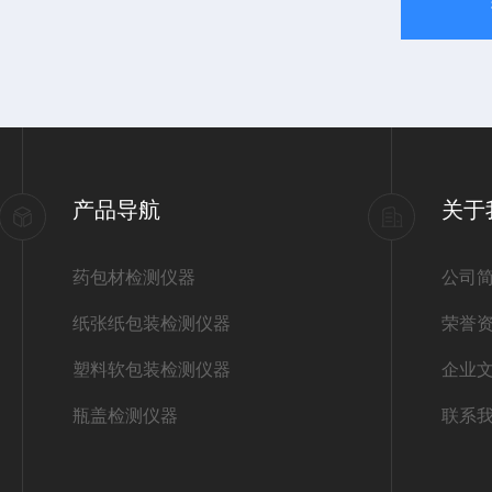
产品导航
关于
药包材检测仪器
公司
纸张纸包装检测仪器
荣誉
塑料软包装检测仪器
企业
瓶盖检测仪器
联系