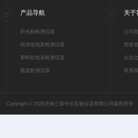
产品导航
关于
药包材检测仪器
公司
纸张纸包装检测仪器
荣誉
塑料软包装检测仪器
企业
瓶盖检测仪器
联系
Copyright © 2026济南三泉中石实验仪器有限公司版权所