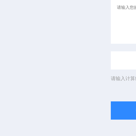
请输入计算