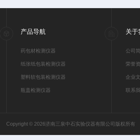
产品导航
关于
药包材检测仪器
公司
纸张纸包装检测仪器
荣誉
塑料软包装检测仪器
企业
瓶盖检测仪器
联系
Copyright © 2026济南三泉中石实验仪器有限公司版权所