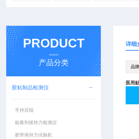
PRODUCT
详细
产品分类
品
医用贴
胶粘制品检测仪
手持压辊
贴膏剂保持力检测仪
胶带保持力试验机