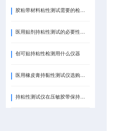
胶粘带材料粘性测试需要的检测仪器都有哪些？
医用贴剂持粘性测试的必要性及测试方法
创可贴持粘性检测用什么仪器
医用橡皮膏持黏性测试仪选购指南
持粘性测试仪在压敏胶带保持力中的实际应用