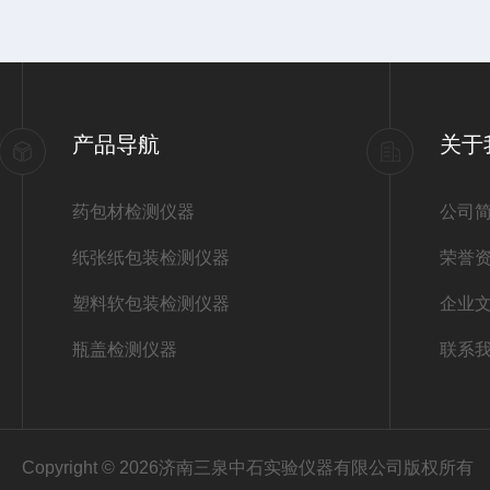
产品导航
关于
药包材检测仪器
公司
纸张纸包装检测仪器
荣誉
塑料软包装检测仪器
企业
瓶盖检测仪器
联系
Copyright © 2026济南三泉中石实验仪器有限公司版权所