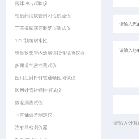
落球冲击试验仪
铝质药用软管封闭性试验仪
丁基橡胶塞穿刺落屑测试仪
121°颗粒耐水性
铝质软膏管内涂层连续性试验仪器
多通道气密性测试仪
医用注射针针管通畅性测试仪
医用针管针韧性测试仪
微泄漏测试仪
垂直轴偏差测定仪
请输入计算
注射器检测仪器