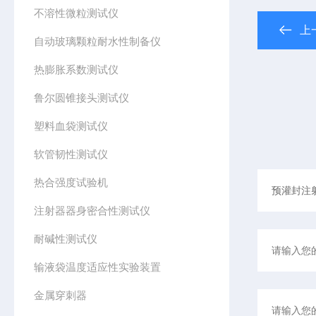
不溶性微粒测试仪
上
自动玻璃颗粒耐水性制备仪
热膨胀系数测试仪
鲁尔圆锥接头测试仪
塑料血袋测试仪
软管韧性测试仪
热合强度试验机
注射器器身密合性测试仪
耐碱性测试仪
输液袋温度适应性实验装置
金属穿刺器