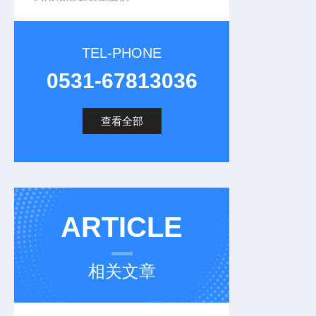
TEL-PHONE
0531-67813036
查看全部
ARTICLE
相关文章