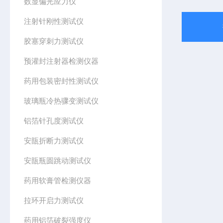
数显偏光应力仪
注射针刚性测试仪
胶塞穿刺力测试仪
预灌封注射器检测仪器
药用包装密封性测试仪
玻璃瓶冷热骤变测试仪
铝箔针孔度测试仪
安瓿折断力测试仪
安瓿瓶圆跳动测试仪
药用软膏管检测仪器
拉环开启力测试仪
药用铝箔破裂强度仪