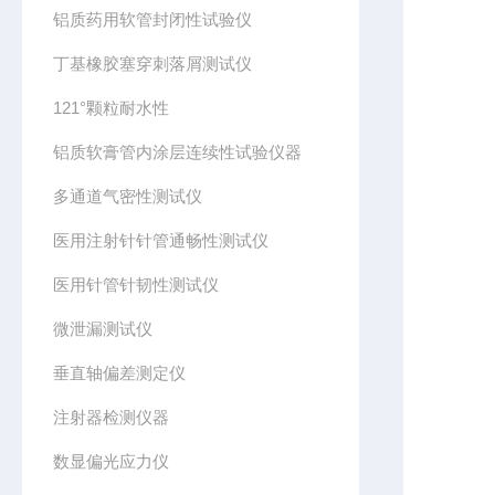
铝质药用软管封闭性试验仪
丁基橡胶塞穿刺落屑测试仪
121°颗粒耐水性
铝质软膏管内涂层连续性试验仪器
多通道气密性测试仪
医用注射针针管通畅性测试仪
医用针管针韧性测试仪
微泄漏测试仪
垂直轴偏差测定仪
注射器检测仪器
数显偏光应力仪