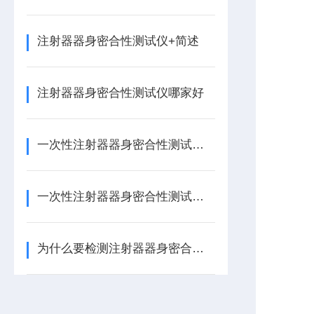
注射器器身密合性测试仪+简述
注射器器身密合性测试仪哪家好
一次性注射器器身密合性测试仪FY-5S检测仪器介绍
一次性注射器器身密合性测试仪FY-5S技术优势
为什么要检测注射器器身密合性？注射器器身密合测试仪