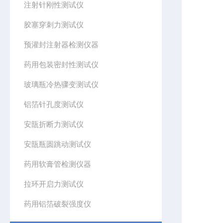
注射针刚性测试仪
胶塞穿刺力测试仪
预灌封注射器检测仪器
药用包装密封性测试仪
玻璃瓶冷热骤变测试仪
铝箔针孔度测试仪
安瓿折断力测试仪
安瓿瓶圆跳动测试仪
药用软膏管检测仪器
拉环开启力测试仪
药用铝箔破裂强度仪