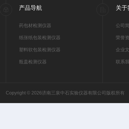
产品导航
关于
药包材检测仪器
公司
纸张纸包装检测仪器
荣誉
塑料软包装检测仪器
企业
瓶盖检测仪器
联系
Copyright © 2026济南三泉中石实验仪器有限公司版权所