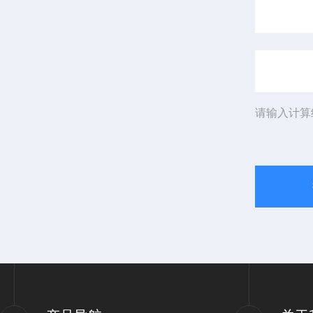
请输入计算