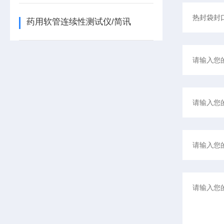
药用软管连续性测试仪/简讯