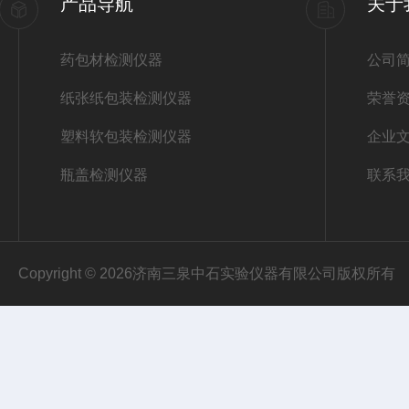
产品导航
关于
药包材检测仪器
公司
纸张纸包装检测仪器
荣誉
塑料软包装检测仪器
企业
瓶盖检测仪器
联系
Copyright © 2026济南三泉中石实验仪器有限公司版权所