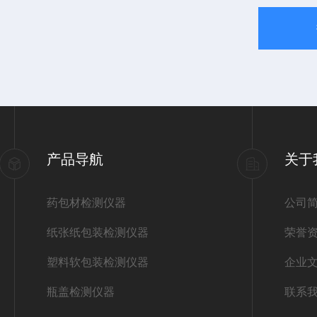
产品导航
关于
药包材检测仪器
公司
纸张纸包装检测仪器
荣誉
塑料软包装检测仪器
企业
瓶盖检测仪器
联系