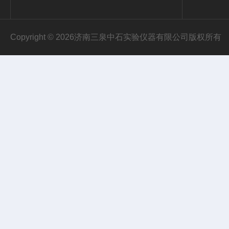
Copyright © 2026济南三泉中石实验仪器有限公司版权所