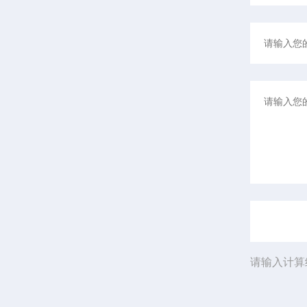
请输入计算