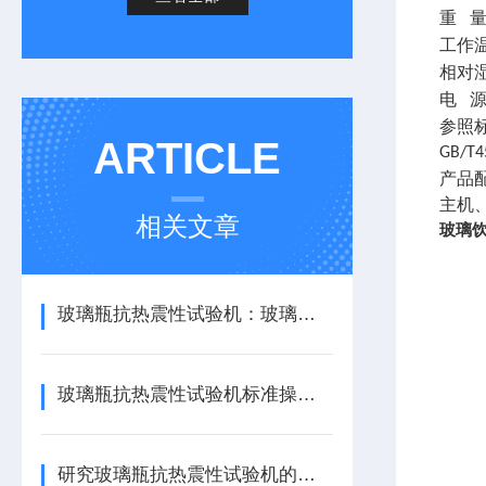
重
工作
相对
电
参照
ARTICLE
GB/
产品
主机
相关文章
玻璃
玻璃瓶抗热震性试验机：玻璃瓶耐热冲击的实力考验官
玻璃瓶抗热震性试验机标准操作流程
研究玻璃瓶抗热震性试验机的工作原理与测试标准