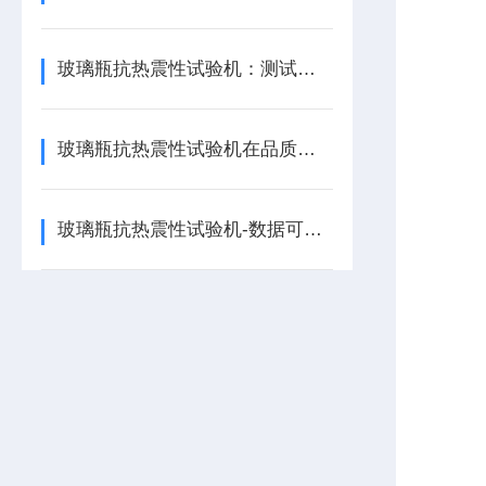
玻璃瓶抗热震性试验机：测试玻璃瓶热稳定性的重要工具
玻璃瓶抗热震性试验机在品质控制中的应用
玻璃瓶抗热震性试验机-数据可追溯