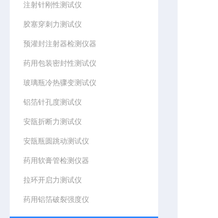
注射针刚性测试仪
胶塞穿刺力测试仪
预灌封注射器检测仪器
药用包装密封性测试仪
玻璃瓶冷热骤变测试仪
铝箔针孔度测试仪
安瓿折断力测试仪
安瓿瓶圆跳动测试仪
药用软膏管检测仪器
拉环开启力测试仪
药用铝箔破裂强度仪