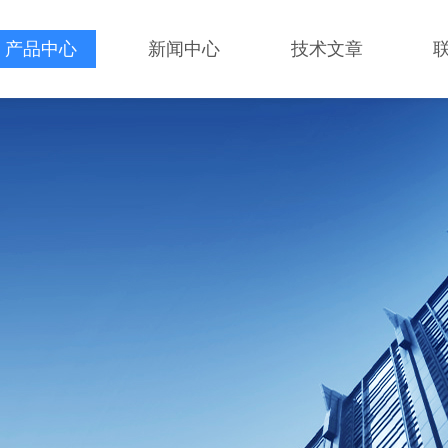
产品中心
新闻中心
技术文章