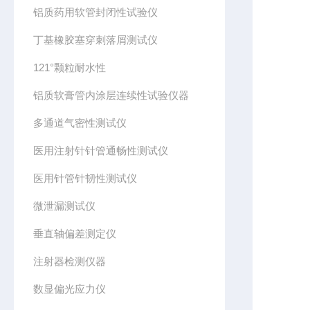
铝质药用软管封闭性试验仪
丁基橡胶塞穿刺落屑测试仪
121°颗粒耐水性
铝质软膏管内涂层连续性试验仪器
多通道气密性测试仪
医用注射针针管通畅性测试仪
医用针管针韧性测试仪
微泄漏测试仪
垂直轴偏差测定仪
注射器检测仪器
数显偏光应力仪