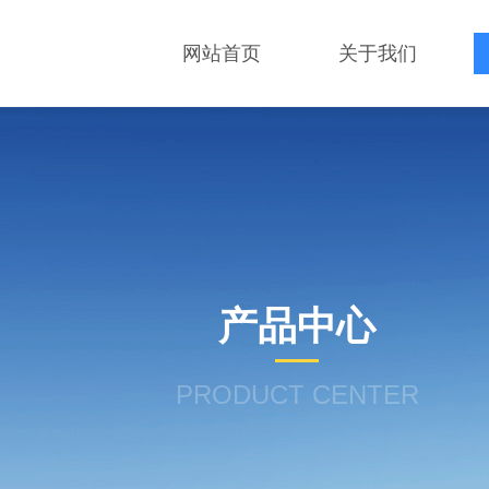
网站首页
关于我们
产品中心
PRODUCT CENTER