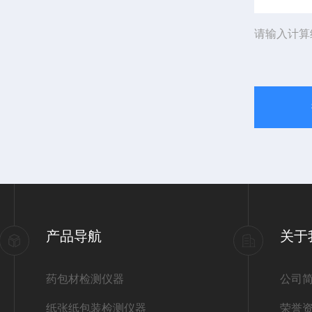
请输入计算
产品导航
关于
药包材检测仪器
公司
纸张纸包装检测仪器
荣誉