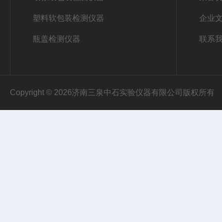
塑料软包装检测仪器
企业
瓶盖检测仪器
联系
Copyright © 2026济南三泉中石实验仪器有限公司版权所