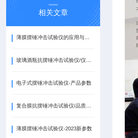
相关文章
薄膜摆锤冲击试验仪的应用与测试原理
玻璃酒瓶抗摆锤冲击试验仪/仪器文献
电子式摆锤冲击试验仪-产品参数
复合膜抗摆锤冲击试验仪/品质可靠
薄膜摆锤冲击试验仪-2023新参数