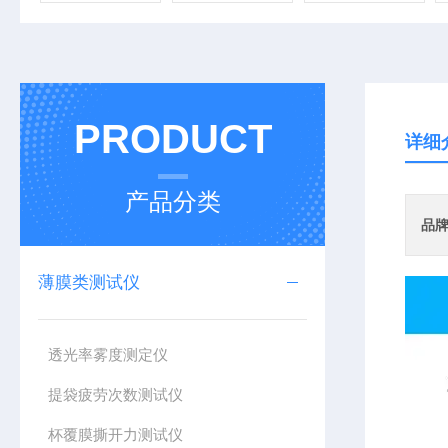
PRODUCT
详细
产品分类
品
薄膜类测试仪
透光率雾度测定仪
提袋疲劳次数测试仪
杯覆膜撕开力测试仪