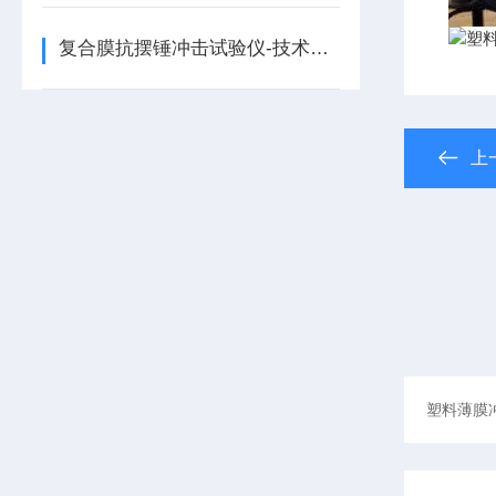
复合膜抗摆锤冲击试验仪-技术文献
上