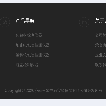
产品导航
关于
药包材检测仪器
公司
纸张纸包装检测仪器
荣誉
塑料软包装检测仪器
企业
瓶盖检测仪器
联系
Copyright © 2026济南三泉中石实验仪器有限公司版权所