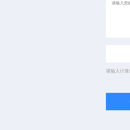
请输入计算