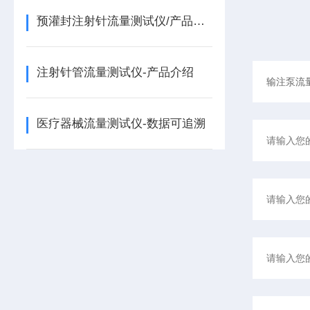
预灌封注射针流量测试仪/产品介绍
注射针管流量测试仪-产品介绍
医疗器械流量测试仪-数据可追溯