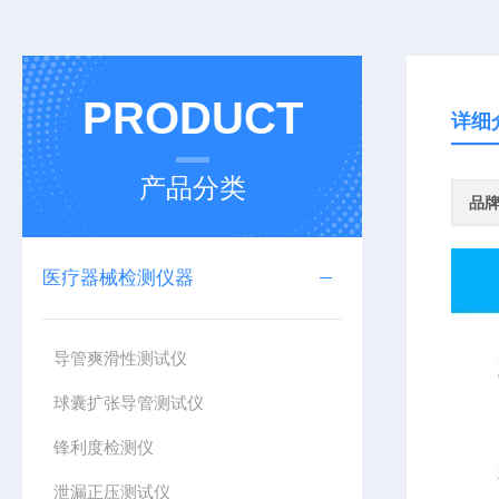
PRODUCT
详细
产品分类
品
医疗器械检测仪器
导管爽滑性测试仪
球囊扩张导管测试仪
锋利度检测仪
泄漏正压测试仪