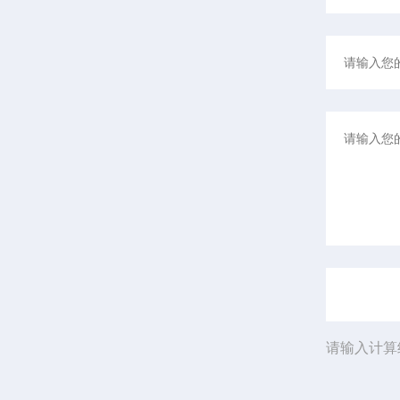
请输入计算