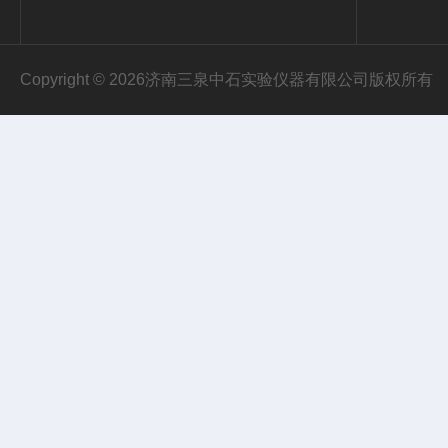
Copyright © 2026济南三泉中石实验仪器有限公司版权所