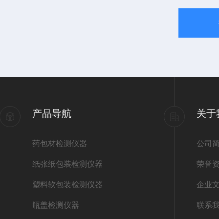
产品导航
关于
药包材检测仪器
公司
纸张纸包装检测仪器
荣誉
塑料软包装检测仪器
企业
瓶盖检测仪器
联系