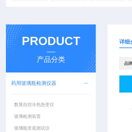
PRODUCT
详细
产品分类
品
药用玻璃瓶检测仪器
数显自控冷热急变仪
玻璃检测装置
玻璃瓶歪底测试仪