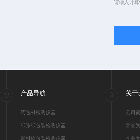
请输入计算
产品导航
关于
药包材检测仪器
公司
纸张纸包装检测仪器
荣誉
塑料软包装检测仪器
企业