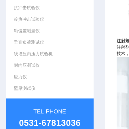
抗冲击试验仪
冷热冲击试验仪
轴偏差测量仪
注射剂
垂直负荷测试仪
注射
技术
线增压内压力试验机
耐内压测试仪
应力仪
壁厚测试仪
TEL-PHONE
0531-67813036