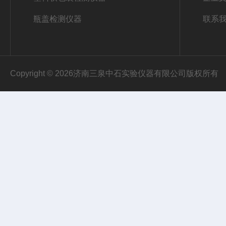
瓶盖检测仪器
联系
Copyright © 2026济南三泉中石实验仪器有限公司版权所