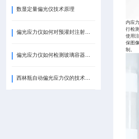
数显定量偏光仪技术原理
内应
行检
偏光应力仪如何对预灌封注射器用硼硅玻璃针管进行内应力检测？
使用
保图
制。
偏光应力仪如何检测玻璃容器内应力？药典4003内应力测定解决方案
西林瓶自动偏光应力仪的技术原理与应用研究