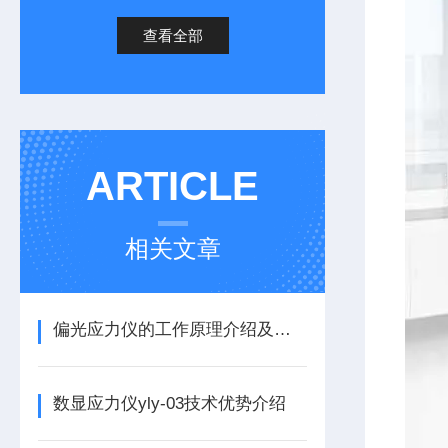
查看全部
ARTICLE
相关文章
偏光应力仪的工作原理介绍及使用方法
数显应力仪yly-03技术优势介绍