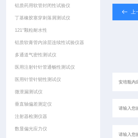
铝质药用软管封闭性试验仪
上
丁基橡胶塞穿刺落屑测试仪
121°颗粒耐水性
铝质软膏管内涂层连续性试验仪器
多通道气密性测试仪
医用注射针针管通畅性测试仪
医用针管针韧性测试仪
微泄漏测试仪
垂直轴偏差测定仪
注射器检测仪器
数显偏光应力仪