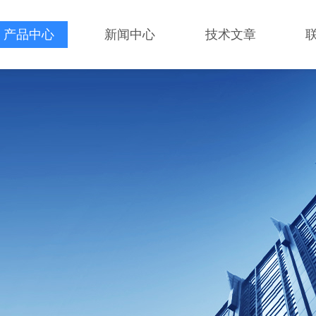
产品中心
新闻中心
技术文章