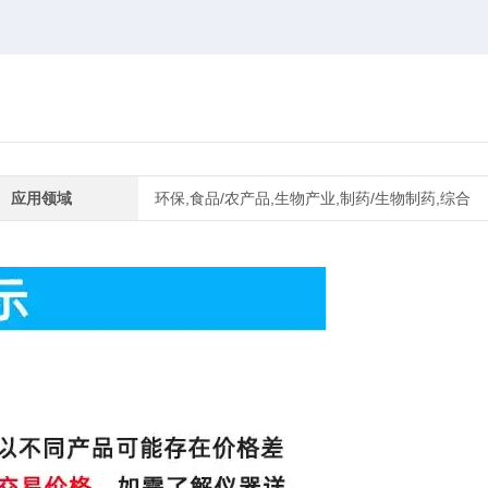
应用领域
环保,食品/农产品,生物产业,制药/生物制药,综合