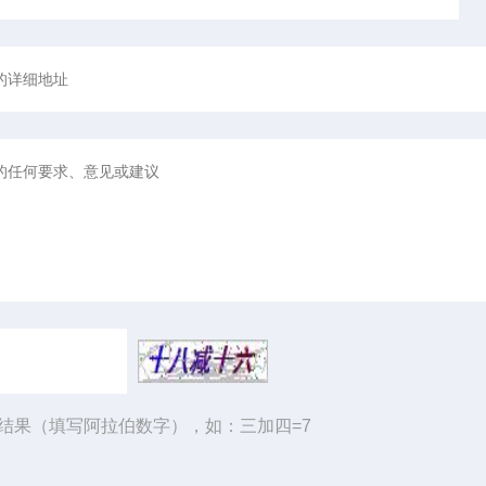
结果（填写阿拉伯数字），如：三加四=7