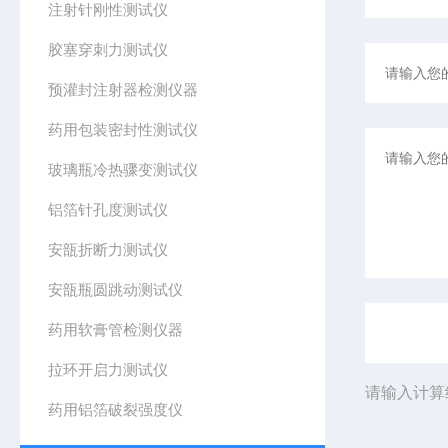
注射针刚性测试仪
胶塞穿刺力测试仪
预灌封注射器检测仪器
药用包装密封性测试仪
玻璃瓶冷热骤变测试仪
铝箔针孔度测试仪
安瓿折断力测试仪
安瓿瓶圆跳动测试仪
药用软膏管检测仪器
拉环开启力测试仪
请输入计算
药用铝箔破裂强度仪