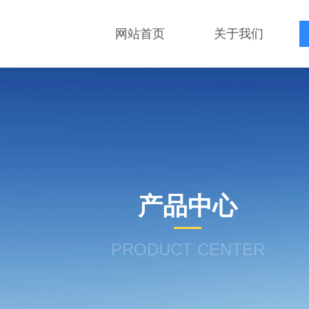
网站首页
关于我们
产品中心
PRODUCT CENTER