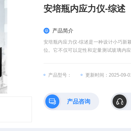
安培瓶内应力仪-综述
产品简介
安培瓶内应力仪-综述是一种设计小巧新
位。它不仅可以定性和定量测试玻璃内
性。该仪器适用于各种玻璃器皿、玻璃计
测定。
产品型号：
更新时间：2025-09-0
产品咨询