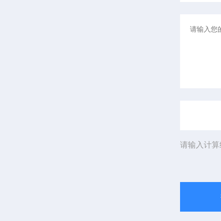
请输入计算