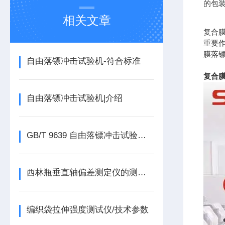
的包
相关文章
复合
重要
膜落
自由落镖冲击试验机-符合标准
复合膜
自由落镖冲击试验机|介绍
GB/T 9639 自由落镖冲击试验机检测塑料薄膜落镖冲击方法
西林瓶垂直轴偏差测定仪的测试原理及功能特点
编织袋拉伸强度测试仪/技术参数