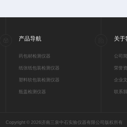
产品导航
关于
药包材检测仪器
公司
纸张纸包装检测仪器
荣誉
塑料软包装检测仪器
企业
瓶盖检测仪器
联系
Copyright © 2026济南三泉中石实验仪器有限公司版权所