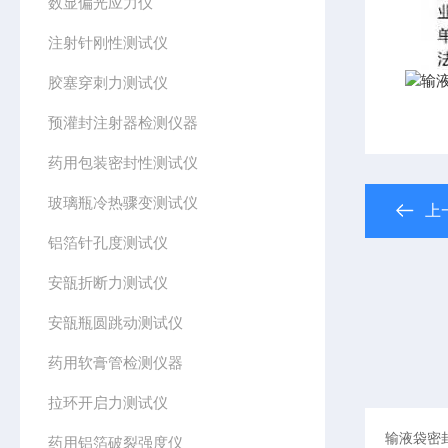
数显偏光应力仪
注射针刚性测试仪
胶塞穿刺力测试仪
预灌封注射器检测仪器
药用包装密封性测试仪
玻璃瓶冷热骤变测试仪
上
铝箔针孔度测试仪
安瓿折断力测试仪
安瓿瓶圆跳动测试仪
药用软膏管检测仪器
拉环开启力测试仪
药用铝箔破裂强度仪