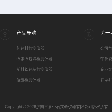
产品导航
关于
药包材检测仪器
公司
纸张纸包装检测仪器
荣誉
塑料软包装检测仪器
企业
瓶盖检测仪器
联系
Copyright © 2026济南三泉中石实验仪器有限公司版权所