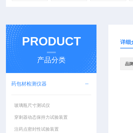
PRODUCT
详细
产品分类
品
药包材检测仪器
玻璃瓶尺寸测试仪
穿刺器动态保持力试验装置
注药点密封性试验装置