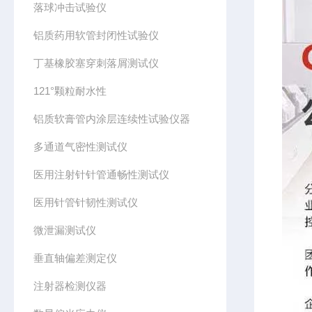
落球冲击试验仪
铝质药用软管封闭性试验仪
丁基橡胶塞穿刺落屑测试仪
121°颗粒耐水性
铝质软膏管内涂层连续性试验仪器
多通道气密性测试仪
医用注射针针管通畅性测试仪
医用针管针韧性测试仪
微泄漏测试仪
垂直轴偏差测定仪
注射器检测仪器