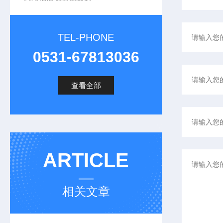
TEL-PHONE
0531-67813036
查看全部
ARTICLE
相关文章