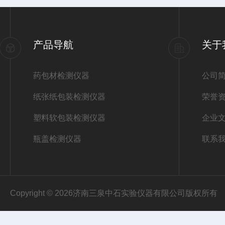
产品导航
关于
药包材检测仪器
公司
纸张纸包装检测仪器
荣誉
塑料软包装检测仪器
企业
瓶盖检测仪器
联系
Copyright © 2026济南三泉中石实验仪器有限公司版权所