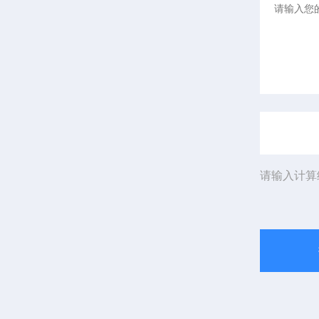
请输入计算