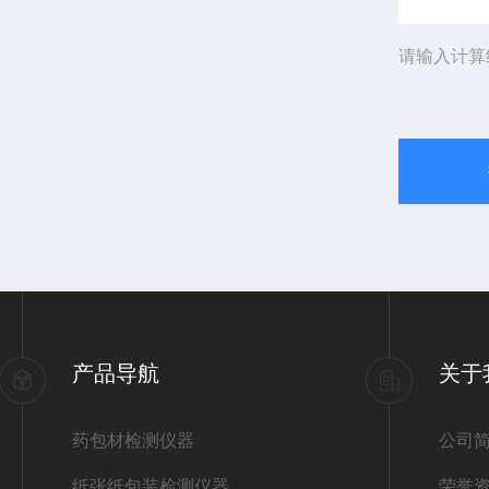
请输入计算
产品导航
关于
药包材检测仪器
公司
纸张纸包装检测仪器
荣誉