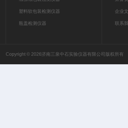
塑料软包装检测仪器
企业
瓶盖检测仪器
联系
Copyright © 2026济南三泉中石实验仪器有限公司版权所