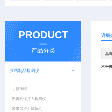
PRODUCT
详细
产品分类
品
不干胶
胶粘制品检测仪
手持压辊
贴膏剂保持力检测仪
胶带保持力试验机