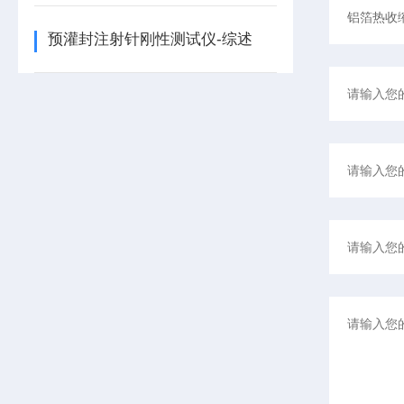
预灌封注射针刚性测试仪-综述