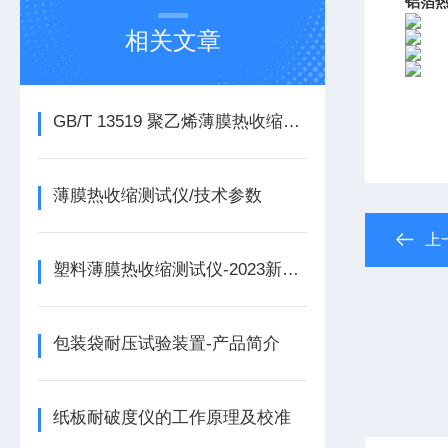
铝箔热
相关文章
GB/T 13519 聚乙烯薄膜热收缩测试仪的试验方法
薄膜热收缩测试仪/技术参数
上
塑料薄膜热收缩测试仪-2023新参数
包装袋耐压试验装置-产品简介
纸板耐破度仪的工作原理及校准