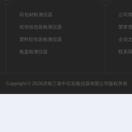
药包材检测仪器
公司
纸张纸包装检测仪器
荣誉
塑料软包装检测仪器
企业
瓶盖检测仪器
联系
Copyright © 2026济南三泉中石实验仪器有限公司版权所