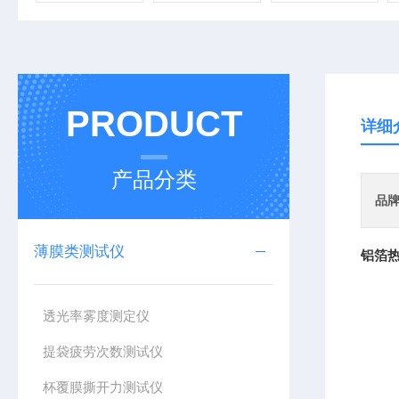
PRODUCT
详细
产品分类
品
薄膜类测试仪
铝箔热
透光率雾度测定仪
提袋疲劳次数测试仪
杯覆膜撕开力测试仪