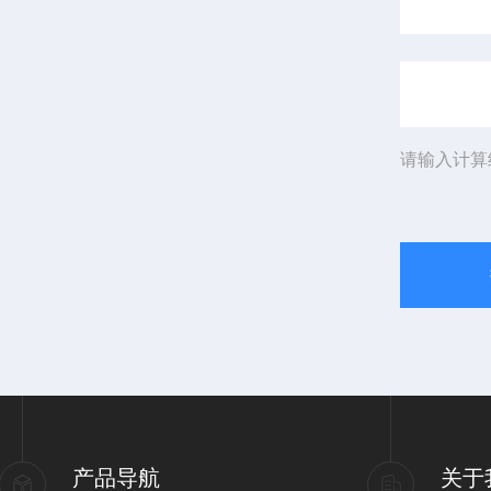
请输入计算
产品导航
关于