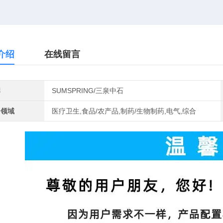
介绍
在线留言
牌
SUMSPRING/三泉中石
用领域
医疗卫生,食品/农产品,制药/生物制药,电气,综合