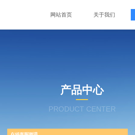
网站首页
关于我们
产品中心
PRODUCT CENTER