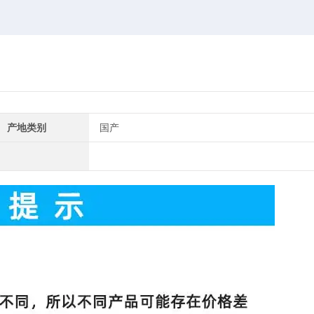
产地类别
国产