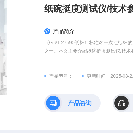
纸碗挺度测试仪/技术
产品简介
《GB/T 27590纸杯》标准对一次性
之一。本文主要介绍纸碗挺度测试仪/技术
产品型号：
更新时间：2025-08-2
产品咨询