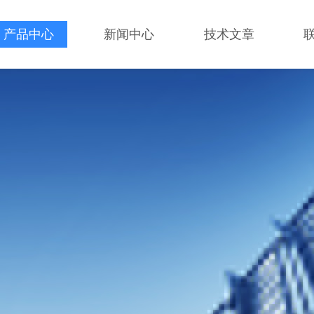
产品中心
新闻中心
技术文章