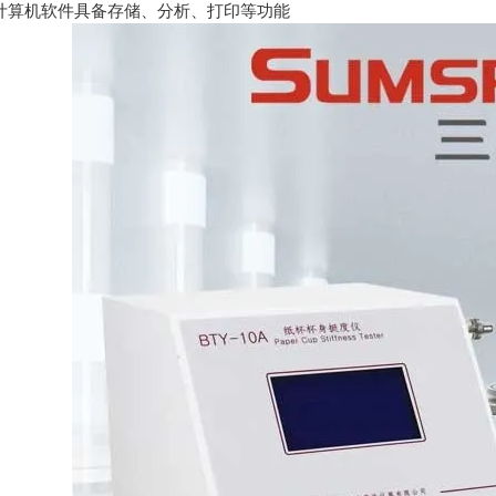
业计算机软件具备存储、分析、打印等功能