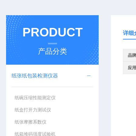
PRODUCT
详细
产品分类
品
应
纸张纸包装检测仪器
纸碗压缩性能测定仪
纸盒打开力测试仪
纸张摩擦系数仪
纸箱堆码强度试验机