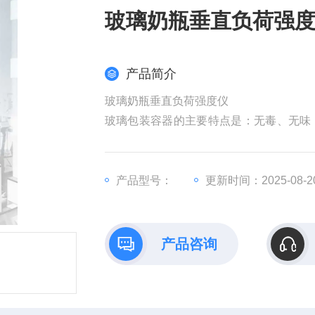
玻璃奶瓶垂直负荷强
产品简介
玻璃奶瓶垂直负荷强度仪
玻璃包装容器的主要特点是：无毒、无味
次周转使用。并且具有耐热、耐压、耐清
产品型号：
更新时间：2025-08-2
产品咨询