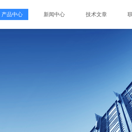
产品中心
新闻中心
技术文章