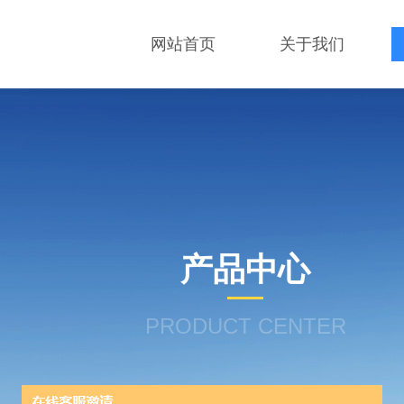
网站首页
关于我们
产品中心
PRODUCT CENTER