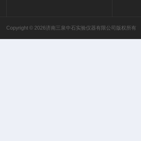
Copyright © 2026济南三泉中石实验仪器有限公司版权所