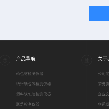
产品导航
关于
药包材检测仪器
公司
纸张纸包装检测仪器
荣誉
塑料软包装检测仪器
企业
瓶盖检测仪器
联系