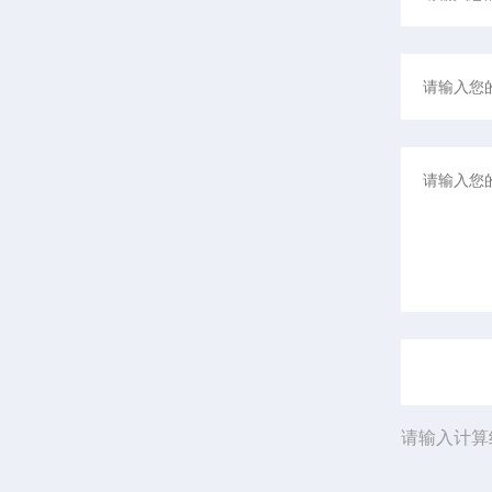
请输入计算