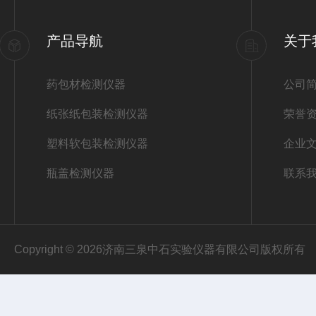
产品导航
关于
药包材检测仪器
公司
纸张纸包装检测仪器
荣誉
塑料软包装检测仪器
企业
瓶盖检测仪器
联系
Copyright © 2026济南三泉中石实验仪器有限公司版权所